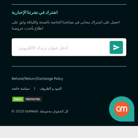
اشترك في نشرتنا الإخبارية
احصل على اشتراك مجاني في نصائحنا الخاصة بالصحة واللياقة وابق على
اطلاع بأحدث عروضنا
Refund/Return/Exchange Policy
البنود و الظروف
|
سياسة خاصة
© 2023 GoMedii. كل الحقوق محفوظة