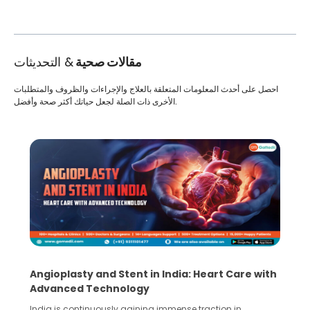
مقالات صحية
& التحديثات
احصل على أحدث المعلومات المتعلقة بالعلاج والإجراءات والظروف والمتطلبات
الأخرى ذات الصلة لجعل حياتك أكثر صحة وأفضل.
Angioplasty and Stent in India: Heart Care with
Advanced Technology
India is continuously gaining immense traction in