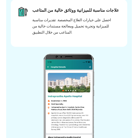
علاجات مناسبة للميزانية ووثائق خالية من المتاعب
احصل على خيارات العلاج المخصصة. تقديرات مناسبة
للميزانية وتجربة تحميل ومعالجة مستندات خالية من
المتاعب من خلال التطبيق.