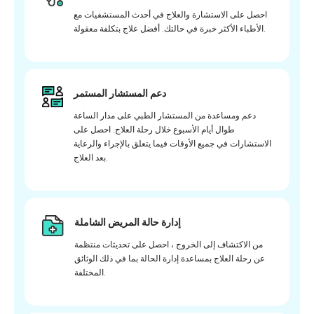
احصل على الاستشارة والعلاج في أحدث المستشفيات مع
الأطباء الأكثر خبرة في حالتك. أفضل علاج بتكلفة معقولة.
دعم المستشار المستمر
دعم ومساعدة من المستشار الطبي على مدار الساعة
طوال أيام الأسبوع خلال رحلة العلاج. احصل على
الاستشارات في جميع الأوقات فيما يتعلق بالإجراء والرعاية
بعد العلاج.
إدارة حالة المريض الشاملة
من الاكتشاف إلى الخروج ، احصل على تحديثات منتظمة
عن رحلة العلاج بمساعدة إدارة الحالة بما في ذلك الوثائق
المختلفة.