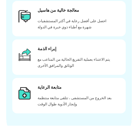
معالجة خالية من هاسيل
احصل على أفضل رعاية في أكثر المستشفيات
شهرة مع أطباء ذوي خبرة في الدولة
إبراء الذمة
يتم الاعتناء بعملية التفريغ الخالية من المتاعب مع
الوثائق والمرافق الأخرى
متابعة الرعاية
بعد الخروج من المستشفى ، تتلقى متابعة منتظمة
وإنجاز الأدوية طوال الوقت