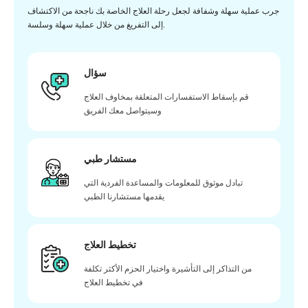
جرب عملية سهلة وشفافة لجعل رحلة العلاج الخاصة بك ناجحة من الاكتشاف
إلى التفريغ من خلال عملية سهلة وسلسة.
سؤال
قم بإسقاط الاستفسارات المتعلقة بمخاوف العلاج
وسيتواصل معك الفريق
مستشار طبي
تبادل موثوق للمعلومات والمساعدة الفردية التي
يقدمها مستشارنا الطبي
تخطيط العلاج
من التذاكر إلى التأشيرة واختيار الحزم الأكثر تكلفة
في تخطيط العلاج