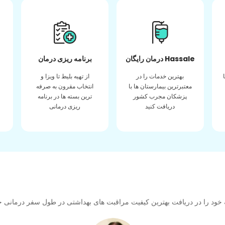
درمان رایگان Hassale
برنامه ریزی درمان
بهترین خدمات را در
از تهیه بلیط تا ویزا و
معتبرترین بیمارستان ها با
انتخاب مقرون به صرفه
پزشکان مجرب کشور
ترین بسته ها در برنامه
دریافت کنید
ریزی درمانی