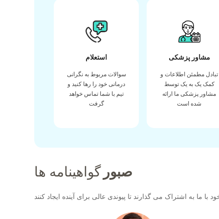
مشاور پزشکی
استعلام
تبادل مطمئن اطلاعات و
سوالات مربوط به نگرانی
کمک یک به یک توسط
درمانی خود را رها کنید و
مشاور پزشکی ما ارائه
تیم با شما تماس خواهد
شده است
گرفت
صبور
گواهینامه ها