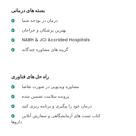
بسته های درمانی
درمان در بودجه شما
بهترین پزشکان و جراحان
NABH & JCI Accrided Hospitals
گزینه های مشاوره چندگانه
راه حل های فناوری
مشاوره ویدیویی در صورت تقاضا
پرونده سلامت تضمین شده
درمان خود را پیگیری و برنامه ریزی کنید
کتاب تست های آزمایشگاهی و سفارش آنلاین
داروها