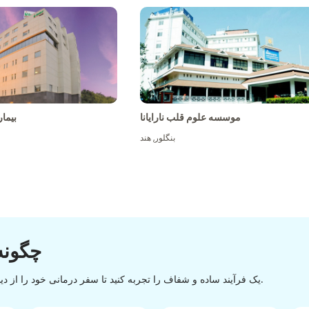
موسسه علوم قلب نارایانا
بیما
بنگلور
,
هند
چگونه
یک فرآیند ساده و شفاف را تجربه کنید تا سفر درمانی خود را از دیسکاوری تا تخلیه با یک روند آسان و روان موفقیت آمیز کنید.