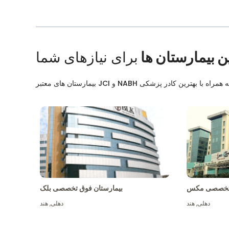
ن بیمارستان ها
برای نیازهای شما
ق تخصصی مکس
بیمارستان فوق تخصصی بلک
دهلی
,
هند
دهلی
,
هند