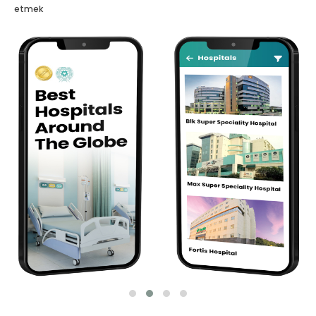
etmek