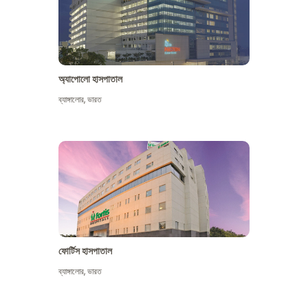
অ্যাপোলো হাসপাতাল
ব্যাঙ্গালোর
,
ভারত
আরো দেখুন
ফোর্টিস হাসপাতাল
ব্যাঙ্গালোর
,
ভারত