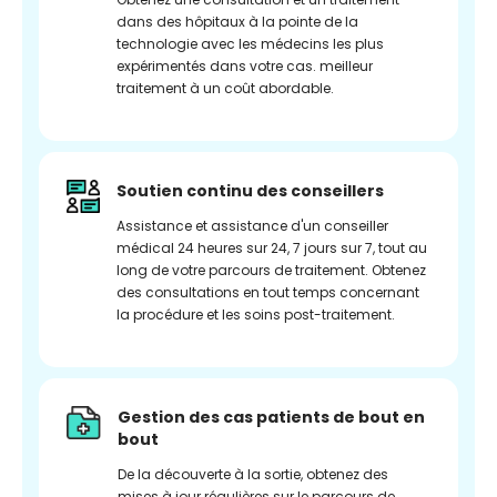
dans des hôpitaux à la pointe de la
technologie avec les médecins les plus
expérimentés dans votre cas. meilleur
traitement à un coût abordable.
Soutien continu des conseillers
Assistance et assistance d'un conseiller
médical 24 heures sur 24, 7 jours sur 7, tout au
long de votre parcours de traitement. Obtenez
des consultations en tout temps concernant
la procédure et les soins post-traitement.
Gestion des cas patients de bout en
bout
De la découverte à la sortie, obtenez des
mises à jour régulières sur le parcours de