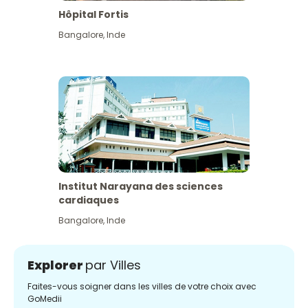
Hôpital Fortis
Bangalore
,
Inde
Institut Narayana des sciences
cardiaques
Bangalore
,
Inde
Explorer
par Villes
Faites-vous soigner dans les villes de votre choix avec
GoMedii