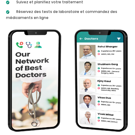
Suivez et planifiez votre traitement
Réservez des tests de laboratoire et commandez des
médicaments en ligne