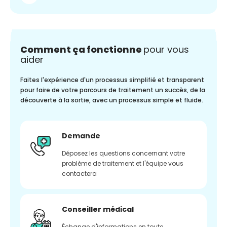
Comment ça fonctionne
pour vous
aider
Faites l'expérience d'un processus simplifié et transparent
pour faire de votre parcours de traitement un succès, de la
découverte à la sortie, avec un processus simple et fluide.
Demande
Déposez les questions concernant votre
problème de traitement et l'équipe vous
contactera
Conseiller médical
Échange d'informations en toute