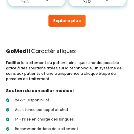
Explore plus
GoMedii
Caractéristiques
Faciliter le traitement du patient, ainsi que le rendre possible
grâce à des solutions axées sur la technologie, un système de
soins aux patients et une transparence à chaque étape du
parcours de traitement.
Soutien du conseiller médical
24x7* Disponibilité
Assistance par appel et chat
14+ Prise en charge des langues
Recommandations de traitement