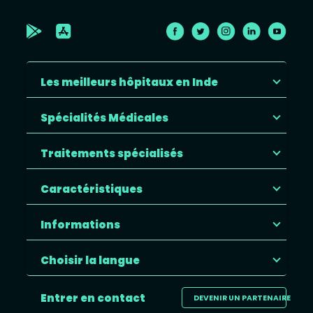
Les meilleurs hôpitaux en Inde
Spécialités Médicales
Traitements spécialisés
Caractéristiques
Informations
Choisir la langue
Entrer en contact
DEVENIR UN PARTENAIRE