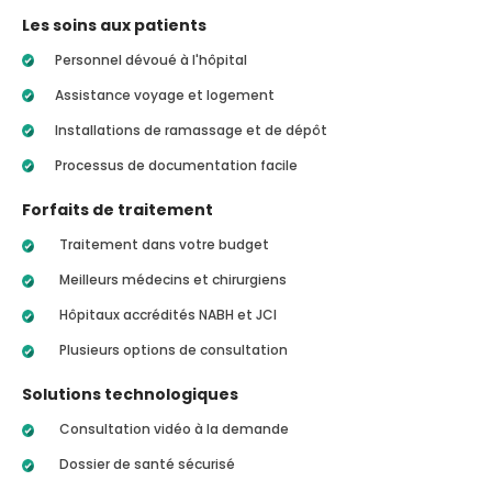
Les soins aux patients
Personnel dévoué à l'hôpital
Assistance voyage et logement
Installations de ramassage et de dépôt
Processus de documentation facile
Forfaits de traitement
Traitement dans votre budget
Meilleurs médecins et chirurgiens
Hôpitaux accrédités NABH et JCI
Plusieurs options de consultation
Solutions technologiques
Consultation vidéo à la demande
Dossier de santé sécurisé