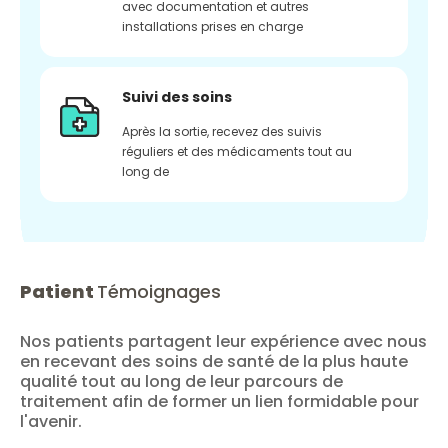
avec documentation et autres
installations prises en charge
Suivi des soins
Après la sortie, recevez des suivis
réguliers et des médicaments tout au
long de
Patient
Témoignages
Nos patients partagent leur expérience avec nous
en recevant des soins de santé de la plus haute
qualité tout au long de leur parcours de
traitement afin de former un lien formidable pour
l'avenir.