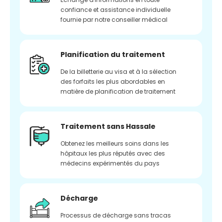
confiance et assistance individuelle
fournie par notre conseiller médical
Planification du traitement
De la billetterie au visa et à la sélection
des forfaits les plus abordables en
matière de planification de traitement
Traitement sans Hassale
Obtenez les meilleurs soins dans les
hôpitaux les plus réputés avec des
médecins expérimentés du pays
Décharge
Processus de décharge sans tracas