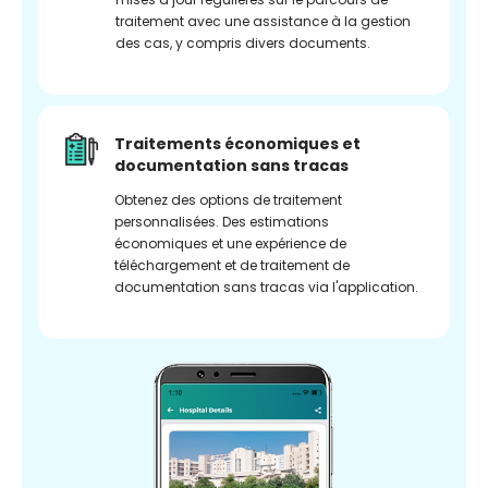
traitement avec une assistance à la gestion
des cas, y compris divers documents.
Traitements économiques et
documentation sans tracas
Obtenez des options de traitement
personnalisées. Des estimations
économiques et une expérience de
téléchargement et de traitement de
documentation sans tracas via l'application.