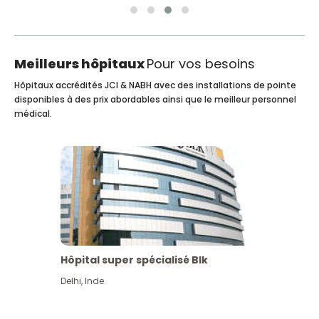
Meilleurs hôpitaux
Pour vos besoins
Hôpitaux accrédités JCI & NABH avec des installations de pointe
disponibles à des prix abordables ainsi que le meilleur personnel
médical.
Hôpital super spécialisé Blk
Delhi
,
Inde