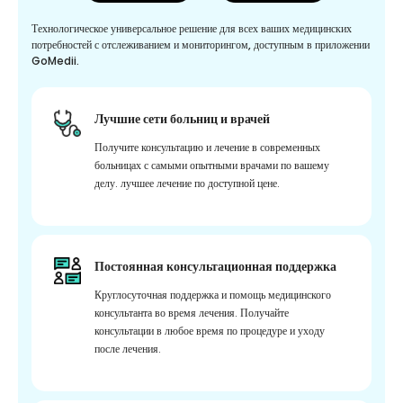
Технологическое универсальное решение для всех ваших медицинских
потребностей с отслеживанием и мониторингом, доступным в приложении
GoMedii.
Лучшие сети больниц и врачей
Получите консультацию и лечение в современных
больницах с самыми опытными врачами по вашему
делу. лучшее лечение по доступной цене.
Постоянная консультационная поддержка
Круглосуточная поддержка и помощь медицинского
консультанта во время лечения. Получайте
консультации в любое время по процедуре и уходу
после лечения.