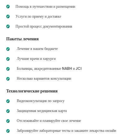
Помощь в путешествии и размещении
Услуги по приему и доставке
Простой процесс документирования
Пакеты лечения
Лечение в вашем бюджете
Лучшие врачи и хирурги
Больницы, аккредитованные NABH и JCI
Несколько вариантов консультации
Технологические решения
Видеоконсультация по запросу
Защищенная медицинская карта
Отслеживайте и планируйте свое лечение
Забронируйте лабораторные тесты и закажите лекарства онлайн