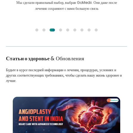
Мы сделали правильный выбор, выбрав GoMedii. Они даже после
лечения сохраняют с нами большую связь
Статьи о здоровье
& Обновления
Будьте в курсе последней информации о лечении, процедурах, условиях и
других соответствующих требованиях, чтобы сделать вашу жизнь здоровее и
лучше.