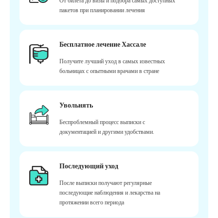
От билета до визы и подбора самых доступных
пакетов при планировании лечения
Бесплатное лечение Хассале
Получите лучший уход в самых известных
больницах с опытными врачами в стране
Увольнять
Беспроблемный процесс выписки с
документацией и другими удобствами.
Последующий уход
После выписки получают регулярные
последующие наблюдения и лекарства на
протяжении всего периода