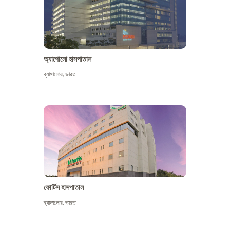
অ্যাপোলো হাসপাতাল
ব্যাঙ্গালোর
,
ভারত
আরো দেখুন
ফোর্টিস হাসপাতাল
ব্যাঙ্গালোর
,
ভারত