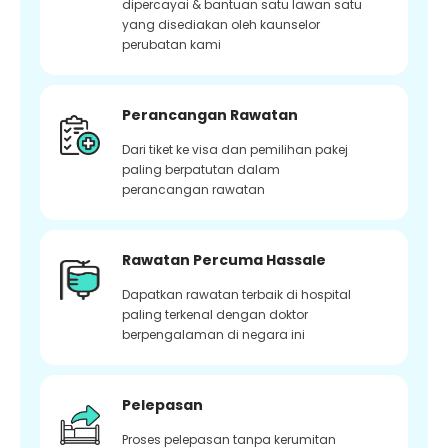
dipercayai & bantuan satu lawan satu
yang disediakan oleh kaunselor
perubatan kami
Perancangan Rawatan
Dari tiket ke visa dan pemilihan pakej
paling berpatutan dalam
perancangan rawatan
Rawatan Percuma Hassale
Dapatkan rawatan terbaik di hospital
paling terkenal dengan doktor
berpengalaman di negara ini
Pelepasan
Proses pelepasan tanpa kerumitan