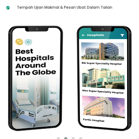
Tempah Ujian Makmal & Pesan Ubat Dalam Talian