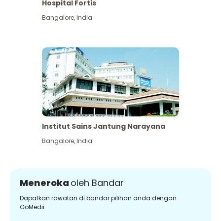
Hospital Fortis
Bangalore
,
India
Institut Sains Jantung Narayana
Bangalore
,
India
Meneroka
oleh Bandar
Dapatkan rawatan di bandar pilihan anda dengan
GoMedii