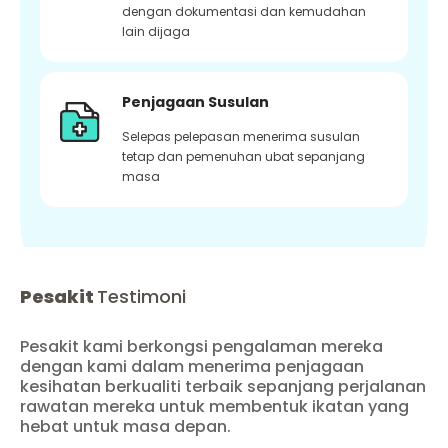
dengan dokumentasi dan kemudahan
lain dijaga
Penjagaan Susulan
Selepas pelepasan menerima susulan
tetap dan pemenuhan ubat sepanjang
masa
Pesakit
Testimoni
Pesakit kami berkongsi pengalaman mereka
dengan kami dalam menerima penjagaan
kesihatan berkualiti terbaik sepanjang perjalanan
rawatan mereka untuk membentuk ikatan yang
hebat untuk masa depan.