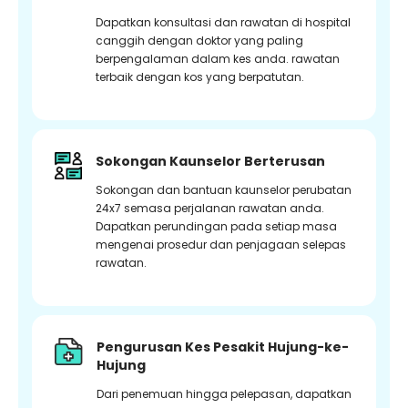
Dapatkan konsultasi dan rawatan di hospital
canggih dengan doktor yang paling
berpengalaman dalam kes anda. rawatan
terbaik dengan kos yang berpatutan.
Sokongan Kaunselor Berterusan
Sokongan dan bantuan kaunselor perubatan
24x7 semasa perjalanan rawatan anda.
Dapatkan perundingan pada setiap masa
mengenai prosedur dan penjagaan selepas
rawatan.
Pengurusan Kes Pesakit Hujung-ke-
Hujung
Dari penemuan hingga pelepasan, dapatkan