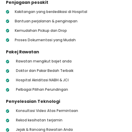
Penjagaan pesakit
Kakitangan yang berdedikasi di Hospital
Bantuan perjalanan & penginapan
Kemudahan Pickup dan Drop
Proses Dokumentasi yang Mudah
Pakej Rawatan
Rawatan mengikut bajet anda
Doktor dan Pakar Bedah Terbaik
Hospital Akriditasi NABH & JCI
Pelbagai Pilihan Perundingan
Penyelesaian Teknologi
Konsultasi Video Atas Permintaan
Rekod kesihatan terjamin
Jejak & Rancang Rawatan Anda