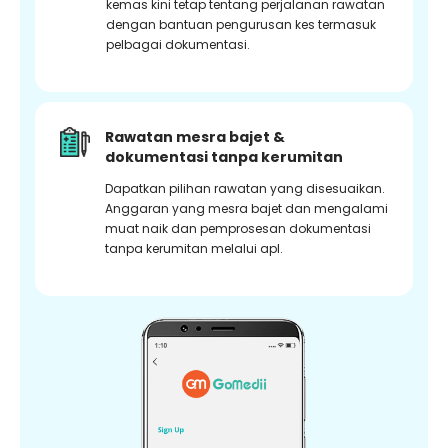
kemas kini tetap tentang perjalanan rawatan
dengan bantuan pengurusan kes termasuk
pelbagai dokumentasi.
Rawatan mesra bajet &
dokumentasi tanpa kerumitan
Dapatkan pilihan rawatan yang disesuaikan.
Anggaran yang mesra bajet dan mengalami
muat naik dan pemprosesan dokumentasi
tanpa kerumitan melalui apl.