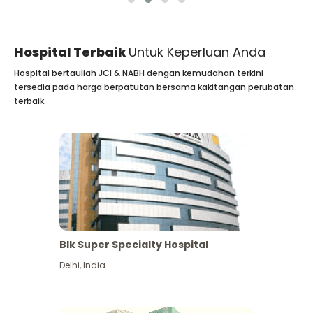
Hospital Terbaik
Untuk Keperluan Anda
Hospital bertauliah JCI & NABH dengan kemudahan terkini
tersedia pada harga berpatutan bersama kakitangan perubatan
terbaik.
Blk Super Specialty Hospital
Delhi
,
India