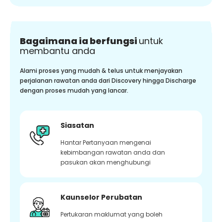
Bagaimana ia berfungsi
untuk
membantu anda
Alami proses yang mudah & telus untuk menjayakan
perjalanan rawatan anda dari Discovery hingga Discharge
dengan proses mudah yang lancar.
Siasatan
Hantar Pertanyaan mengenai
kebimbangan rawatan anda dan
pasukan akan menghubungi
Kaunselor Perubatan
Pertukaran maklumat yang boleh