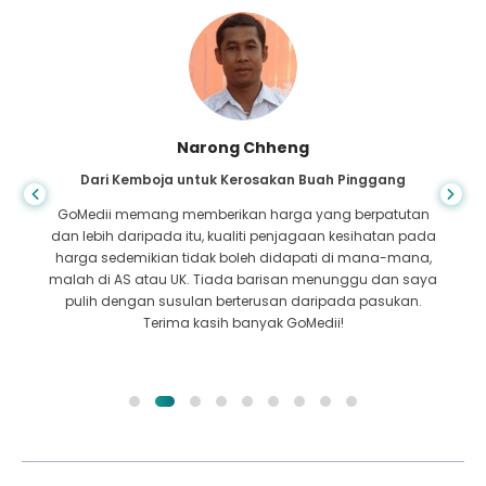
Narong Chheng
Dari Kemboja untuk Kerosakan Buah Pinggang
GoMedii memang memberikan harga yang berpatutan
dan lebih daripada itu, kualiti penjagaan kesihatan pada
harga sedemikian tidak boleh didapati di mana-mana,
malah di AS atau UK. Tiada barisan menunggu dan saya
pulih dengan susulan berterusan daripada pasukan.
Terima kasih banyak GoMedii!