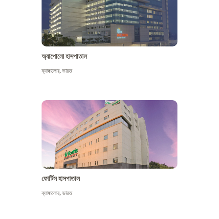
অ্যাপোলো হাসপাতাল
ব্যাঙ্গালোর
,
ভারত
আরো দেখুন
ফোর্টিস হাসপাতাল
ব্যাঙ্গালোর
,
ভারত