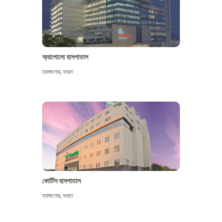
অ্যাপোলো হাসপাতাল
ব্যাঙ্গালোর
,
ভারত
আরো দেখুন
ফোর্টিস হাসপাতাল
ব্যাঙ্গালোর
,
ভারত