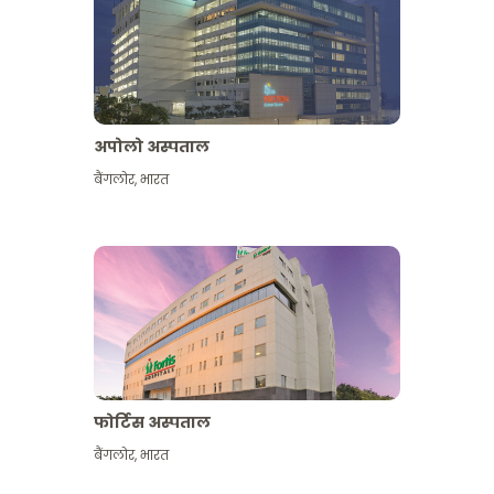
अपोलो अस्पताल
बैंगलोर
,
भारत
और देखें
फोर्टिस अस्पताल
बैंगलोर
,
भारत