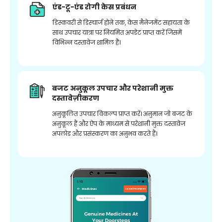
एंड-टू-एंड रोगी केस प्रबंधन
डिस्कवरी से डिस्चार्ज होने तक, केस मैनेजमेंट सहायता के
साथ उपचार यात्रा पर नियमित अपडेट प्राप्त करें जिसमें
विभिन्न दस्तावेज शामिल हैं।
बजट अनुकूल उपचार और परेशानी मुक्त
दस्तावेज़ीकरण
अनुकूलित उपचार विकल्प प्राप्त करें। अनुमान जो बजट के
अनुकूल हैं और ऐप के माध्यम से परेशानी मुक्त दस्तावेज
अपलोड और प्रसंस्करण का अनुभव करते हैं।