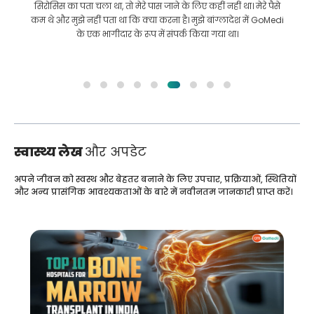
सिरोसिस का पता चला था, तो मेरे पास जाने के लिए कहीं नहीं था। मेरे पैसे
कम थे और मुझे नहीं पता था कि क्या करना है। मुझे बांग्लादेश में GoMedi
के एक भागीदार के रूप में संपर्क किया गया था।
स्वास्थ्य लेख
और अपडेट
अपने जीवन को स्वस्थ और बेहतर बनाने के लिए उपचार, प्रक्रियाओं, स्थितियों
और अन्य प्रासंगिक आवश्यकताओं के बारे में नवीनतम जानकारी प्राप्त करें।