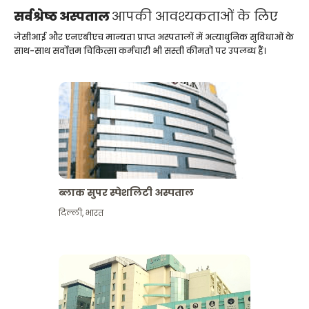
सर्वश्रेष्ठ अस्पताल
आपकी आवश्यकताओं के लिए
जेसीआई और एनएबीएच मान्यता प्राप्त अस्पतालों में अत्याधुनिक सुविधाओं के
साथ-साथ सर्वोत्तम चिकित्सा कर्मचारी भी सस्ती कीमतों पर उपलब्ध हैं।
ब्लाक सुपर स्पेशलिटी अस्पताल
दिल्ली
,
भारत