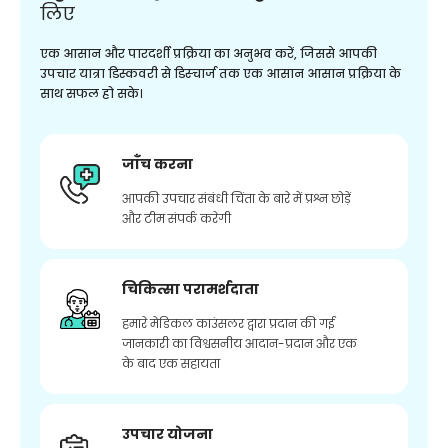
लिए
एक आसान और पारदर्शी प्रक्रिया का अनुभव करें, जिससे आपकी
उपचार यात्रा डिस्कवरी से डिस्चार्ज तक एक आसान आसान प्रक्रिया के
साथ सफल हो सके।
जाँच करना
आपकी उपचार संबंधी चिंता के बारे में प्रश्न छोड़ें
और टीम संपर्क करेगी
चिकित्सा परामर्शदाता
हमारे मेडिकल काउंसलर द्वारा प्रदान की गई
जानकारी का विश्वसनीय आदान-प्रदान और एक
के बाद एक सहायता
उपचार योजना