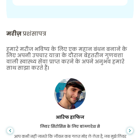
मरीज़
प्रशंसापत्र
हमारे मरीज भविष्य के लिए एक महान बंधन बनाने के
लिए अपनी उपचार यात्रा के दौरान बेहतरीन गुणवत्ता
वाली स्वास्थ्य सेवा प्राप्त करने के अपने अनुभव हमारे
साथ साझा करते हैं।
आरिफ हाफिज
लिवर सिरोसिस के लिए बांग्लादेश से
आप कभी नहीं जानते कि जीवन कब गलत मोड़ ले लेता है, जब मुझे लिवर