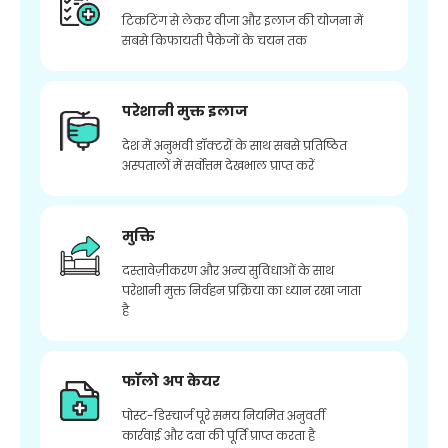
टिकटिंग से लेकर वीजा और इलाज की योजना में
सबसे किफायती पैकेजों के चयन तक
परेशानी मुक्त इलाज
देश में अनुभवी डॉक्टरों के साथ सबसे प्रतिष्ठित
अस्पतालों में सर्वोत्तम देखभाल प्राप्त करें
मुक्ति
दस्तावेज़ीकरण और अन्य सुविधाओं के साथ
परेशानी मुक्त निर्वहन प्रक्रिया का ध्यान रखा जाता
है
फॉलो अप केयर
पोस्ट-डिस्चार्ज पूरे समय नियमित अनुवर्ती
कार्रवाई और दवा की पूर्ति प्राप्त करता है