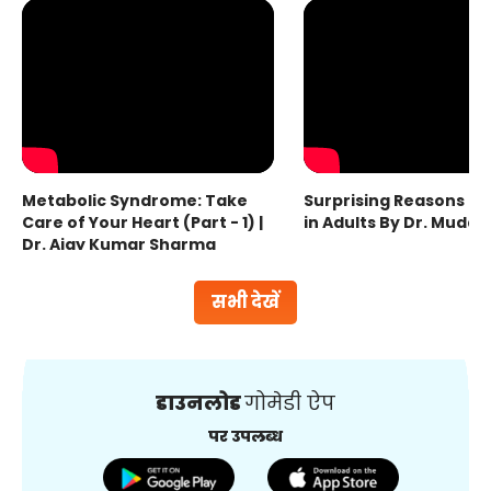
Metabolic Syndrome: Take
Surprising Reasons fo
Care of Your Heart (Part - 1) |
in Adults By Dr. Mudas
Dr. Ajay Kumar Sharma
सभी देखें
डाउनलोड
गोमेडी ऐप
पर उपलब्ध