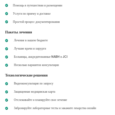
Помощь в путешествии и размещении
Услуги по приему и доставке
Простой процесс документирования
Пакеты лечения
Лечение в вашем бюджете
Лучшие врачи и хирурги
Больницы, аккредитованные NABH и JCI
Несколько вариантов консультации
Технологические решения
Видеоконсультация по запросу
Защищенная медицинская карта
Отслеживайте и планируйте свое лечение
Забронируйте лабораторные тесты и закажите лекарства онлайн