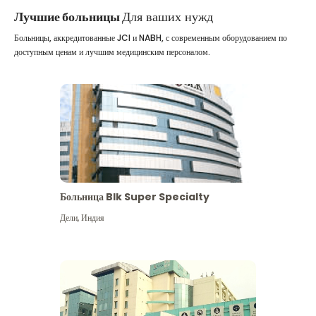
Лучшие больницы
Для ваших нужд
Больницы, аккредитованные JCI и NABH, с современным оборудованием по
доступным ценам и лучшим медицинским персоналом.
Больница Blk Super Specialty
Дели
,
Индия