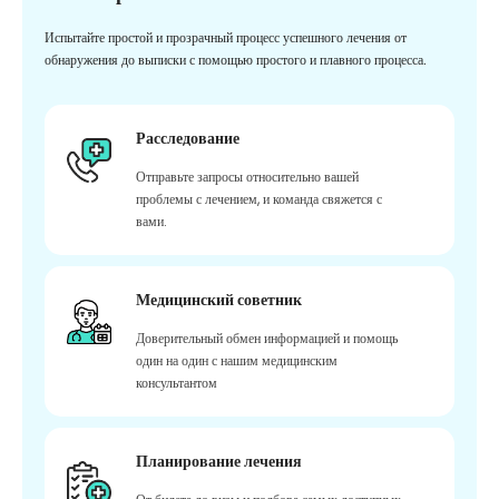
Испытайте простой и прозрачный процесс успешного лечения от
обнаружения до выписки с помощью простого и плавного процесса.
Расследование
Отправьте запросы относительно вашей
проблемы с лечением, и команда свяжется с
вами.
Медицинский советник
Доверительный обмен информацией и помощь
один на один с нашим медицинским
консультантом
Планирование лечения