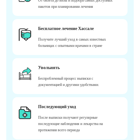
От билета до визы и подбора самых доступных
пакетов при планировании лечения
Бесплатное лечение Хассале
Получите лучший уход в самых известных
больницах с опытными врачами в стране
Увольнять
Беспроблемный процесс выписки с
документацией и другими удобствами.
Последующий уход
После выписки получают регулярные
последующие наблюдения и лекарства на
протяжении всего периода