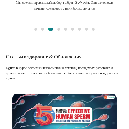
Мы сделали правильный выбор, выбрав GoMedii. Они даже после
лечения сохраняют с нами большую связь
Статьи о здоровье
& Обновления
Будьте в курсе последней информации о лечении, процедурах, условиях и
других соответствующих требованиях, чтобы сделать вашу жизнь здоровее и
лучше.