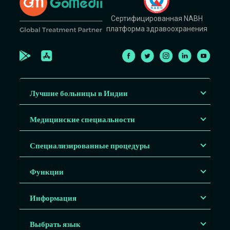
Сертифицированная NABH
платформа здравоохранения
Лучшие больницы в Индии
Медицинские специальности
Специализированные процедуры
Функции
Информация
Выбрать язык