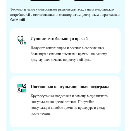
Технологическое универсальное решение для всех ваших медицинских
потребностей с отслеживанием и мониторингом, доступным в приложении
GoMedii.
Лучшие сети больниц и врачей
Получите консультацию и лечение в современных
больницах с самыми опытными врачами по вашему
делу. лучшее лечение по доступной цене.
Постоянная консультационная поддержка
Круглосуточная поддержка и помощь медицинского
консультанта во время лечения. Получайте
консультации в любое время по процедуре и уходу
после лечения.