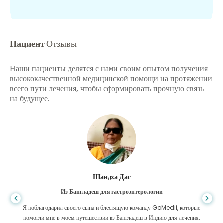
Пациент
Отзывы
Наши пациенты делятся с нами своим опытом получения
высококачественной медицинской помощи на протяжении
всего пути лечения, чтобы сформировать прочную связь
на будущее.
Шандха Дас
Из Бангладеш для гастроэнтерологии
Я поблагодарил своего сына и блестящую команду GoMedii, которые
помогли мне в моем путешествии из Бангладеш в Индию для лечения.