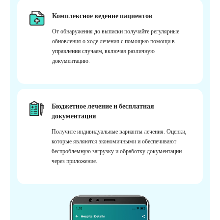
Комплексное ведение пациентов
От обнаружения до выписки получайте регулярные
обновления о ходе лечения с помощью помощи в
управлении случаем, включая различную
документацию.
Бюджетное лечение и бесплатная
документация
Получите индивидуальные варианты лечения. Оценки,
которые являются экономичными и обеспечивают
беспроблемную загрузку и обработку документации
через приложение.