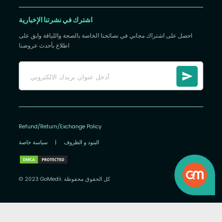
اشترك في نشرتنا الإخبارية
احصل على اشتراك مجاني في نصائحنا الخاصة بالصحة واللياقة وابق على
اطلاع بأحدث عروضنا
Refund/Return/Exchange Policy
البنود و الظروف
|
سياسة خاصة
© 2023 GoMedii. كل الحقوق محفوظة