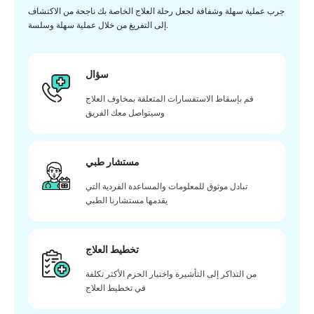
جرب عملية سهلة وشفافة لجعل رحلة العلاج الخاصة بك ناجحة من الاكتشاف
إلى التفريغ من خلال عملية سهلة وسلسة.
سؤال
قم بإسقاط الاستفسارات المتعلقة بمخاوف العلاج
وسيتواصل معك الفريق
مستشار طبي
تبادل موثوق للمعلومات والمساعدة الفردية التي
يقدمها مستشارنا الطبي
تخطيط العلاج
من التذاكر إلى التأشيرة واختيار الحزم الأكثر تكلفة
في تخطيط العلاج