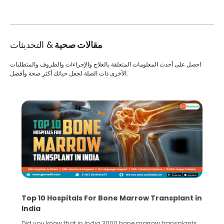
مقالات صحية
& التحديثات
احصل على أحدث المعلومات المتعلقة بالعلاج والإجراءات والظروف والمتطلبات
الأخرى ذات الصلة لجعل حياتك أكثر صحة وأفضل.
Top 10 Hospitals For Bone Marrow Transplant in
India
Did you know that in India 3000 bone marrow transplants