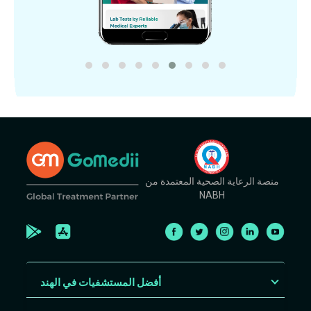
منصة الرعاية الصحية المعتمدة من
NABH
أفضل المستشفيات في الهند