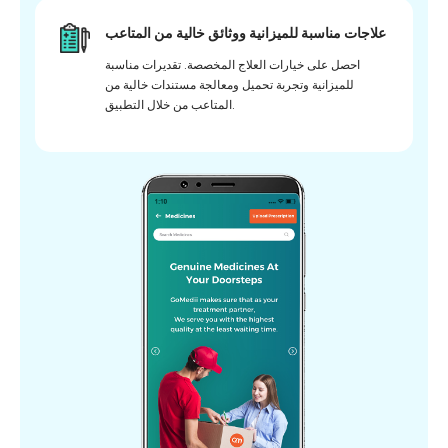
علاجات مناسبة للميزانية ووثائق خالية من المتاعب
احصل على خيارات العلاج المخصصة. تقديرات مناسبة
للميزانية وتجربة تحميل ومعالجة مستندات خالية من
المتاعب من خلال التطبيق.