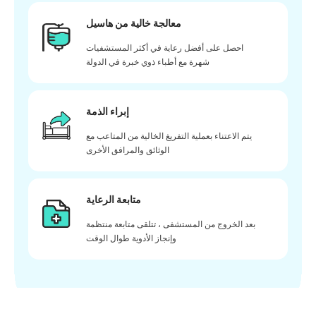
معالجة خالية من هاسيل
احصل على أفضل رعاية في أكثر المستشفيات
شهرة مع أطباء ذوي خبرة في الدولة
إبراء الذمة
يتم الاعتناء بعملية التفريغ الخالية من المتاعب مع
الوثائق والمرافق الأخرى
متابعة الرعاية
بعد الخروج من المستشفى ، تتلقى متابعة منتظمة
وإنجاز الأدوية طوال الوقت