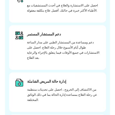
احصل على الاستشارة والعلاج في أحدث المستشفيات مع
الأطباء الأكثر خبرة في حالتك. أفضل علاج بتكلفة معقولة.
دعم المستشار المستمر
دعم ومساعدة من المستشار الطبي على مدار الساعة
طوال أيام الأسبوع خلال رحلة العلاج. احصل على
الاستشارات في جميع الأوقات فيما يتعلق بالإجراء والرعاية
بعد العلاج.
إدارة حالة المريض الشاملة
من الاكتشاف إلى الخروج ، احصل على تحديثات منتظمة
عن رحلة العلاج بمساعدة إدارة الحالة بما في ذلك الوثائق
المختلفة.