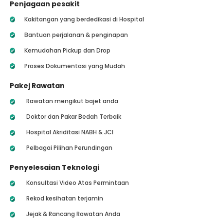
Penjagaan pesakit
Kakitangan yang berdedikasi di Hospital
Bantuan perjalanan & penginapan
Kemudahan Pickup dan Drop
Proses Dokumentasi yang Mudah
Pakej Rawatan
Rawatan mengikut bajet anda
Doktor dan Pakar Bedah Terbaik
Hospital Akriditasi NABH & JCI
Pelbagai Pilihan Perundingan
Penyelesaian Teknologi
Konsultasi Video Atas Permintaan
Rekod kesihatan terjamin
Jejak & Rancang Rawatan Anda