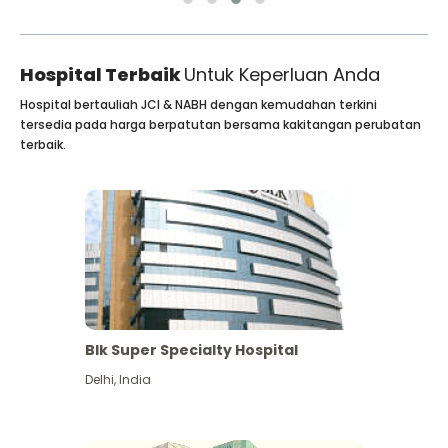
Hospital Terbaik
Untuk Keperluan Anda
Hospital bertauliah JCI & NABH dengan kemudahan terkini
tersedia pada harga berpatutan bersama kakitangan perubatan
terbaik.
Blk Super Specialty Hospital
Delhi
,
India