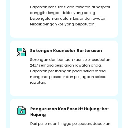
Dapatkan konsultasi dan rawatan di hospital
canggih dengan doktor yang paling
berpengalaman dalam kes anda. rawatan
terbaik dengan kos yang berpatutan.
Sokongan Kaunselor Berterusan
Sokongan dan bantuan kaunselor perubatan
24x7 semasa perjalanan rawatan anda.
Dapatkan perundingan pada setiap masa
mengenai prosedur dan penjagaan selepas
rawatan.
Pengurusan Kes Pesakit Hujung-ke-
Hujung
Dari penemuan hingga pelepasan, dapatkan