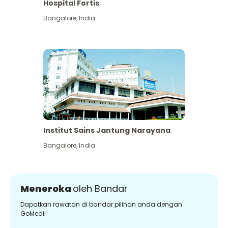
Hospital Fortis
Bangalore
,
India
Institut Sains Jantung Narayana
Bangalore
,
India
Meneroka
oleh Bandar
Dapatkan rawatan di bandar pilihan anda dengan
GoMedii