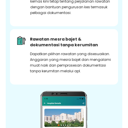
kemas kini tetap tentang perjalanan rawatan
dengan bantuan pengurusan kes termasuk
pelbagai dokumentasi.
Rawatan mesra bajet &
dokumentasi tanpa kerumitan
Dapatkan pilihan rawatan yang disesuaikan.
Anggaran yang mesra bajet dan mengalami
muat naik dan pemprosesan dokumentasi
tanpa kerumitan melalui apl.