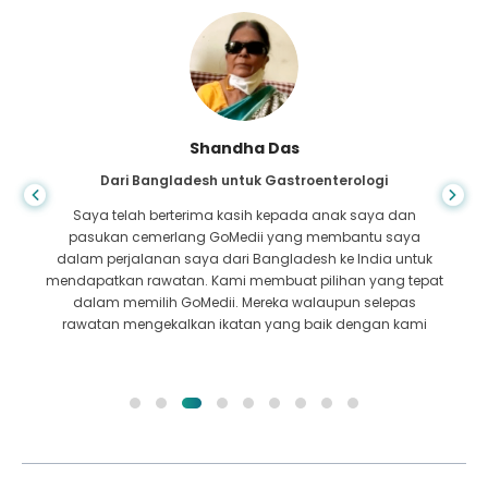
Shandha Das
Dari Bangladesh untuk Gastroenterologi
Saya telah berterima kasih kepada anak saya dan
pasukan cemerlang GoMedii yang membantu saya
dalam perjalanan saya dari Bangladesh ke India untuk
mendapatkan rawatan. Kami membuat pilihan yang tepat
dalam memilih GoMedii. Mereka walaupun selepas
rawatan mengekalkan ikatan yang baik dengan kami