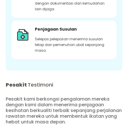
dengan dokumentasi dan kemudahan
lain dijaga
Penjagaan Susulan
Selepas pelepasan menerima susulan
tetap dan pemenuhan ubat sepanjang
masa
Pesakit
Testimoni
Pesakit kami berkongsi pengalaman mereka
dengan kami dalam menerima penjagaan
kesihatan berkualiti terbaik sepanjang perjalanan
rawatan mereka untuk membentuk ikatan yang
hebat untuk masa depan.