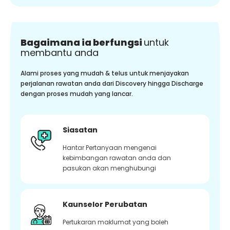
Bagaimana ia berfungsi
untuk
membantu anda
Alami proses yang mudah & telus untuk menjayakan
perjalanan rawatan anda dari Discovery hingga Discharge
dengan proses mudah yang lancar.
Siasatan
Hantar Pertanyaan mengenai
kebimbangan rawatan anda dan
pasukan akan menghubungi
Kaunselor Perubatan
Pertukaran maklumat yang boleh