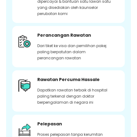
dipercayai & bantuan satu lawan satu
yang disediakan oleh kaunselor
perubatan kami
Perancangan Rawatan
Dari tiket ke visa dan pemilihan pakej
paling berpatutan dalam
perancangan rawatan
Rawatan Percuma Hassale
Dapatkan rawatan terbaik di hospital
paling terkenal dengan doktor
berpengalaman di negara ini
Pelepasan
Proses pelepasan tanpa kerumitan