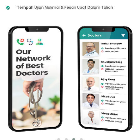
Tempah Ujian Makmal & Pesan Ubat Dalam Talian