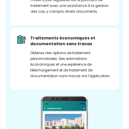
traitement avec une assistance à la gestion
des cas, y compris divers documents.
Traitements économiques et
documentation sans tracas
Obtenez des options de traitement
personnalisées. Des estimations
économiques et une expérience de
téléchargement et de traitement de
documentation sans tracas via l'application.