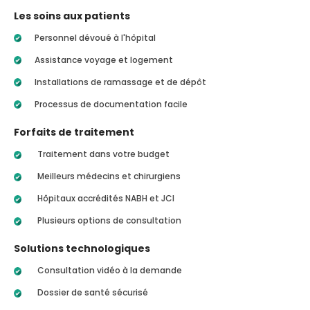
Les soins aux patients
Personnel dévoué à l'hôpital
Assistance voyage et logement
Installations de ramassage et de dépôt
Processus de documentation facile
Forfaits de traitement
Traitement dans votre budget
Meilleurs médecins et chirurgiens
Hôpitaux accrédités NABH et JCI
Plusieurs options de consultation
Solutions technologiques
Consultation vidéo à la demande
Dossier de santé sécurisé