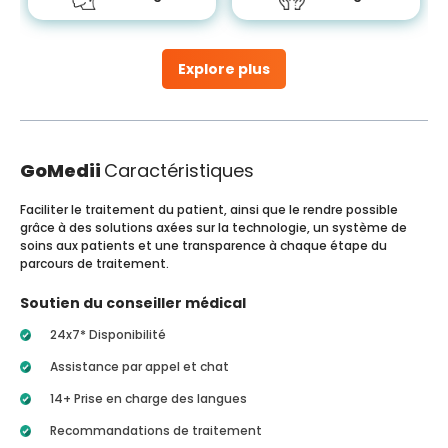
Explore plus
GoMedii
Caractéristiques
Faciliter le traitement du patient, ainsi que le rendre possible
grâce à des solutions axées sur la technologie, un système de
soins aux patients et une transparence à chaque étape du
parcours de traitement.
Soutien du conseiller médical
24x7* Disponibilité
Assistance par appel et chat
14+ Prise en charge des langues
Recommandations de traitement