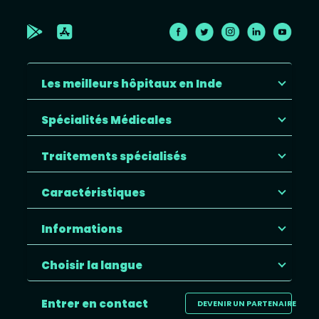
Les meilleurs hôpitaux en Inde
Spécialités Médicales
Traitements spécialisés
Caractéristiques
Informations
Choisir la langue
Entrer en contact
DEVENIR UN PARTENAIRE