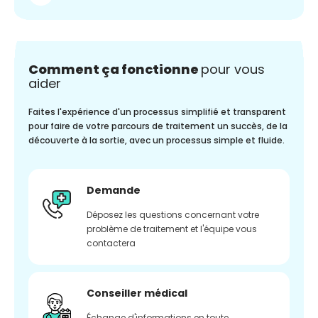
Comment ça fonctionne
pour vous
aider
Faites l'expérience d'un processus simplifié et transparent
pour faire de votre parcours de traitement un succès, de la
découverte à la sortie, avec un processus simple et fluide.
Demande
Déposez les questions concernant votre
problème de traitement et l'équipe vous
contactera
Conseiller médical
Échange d'informations en toute