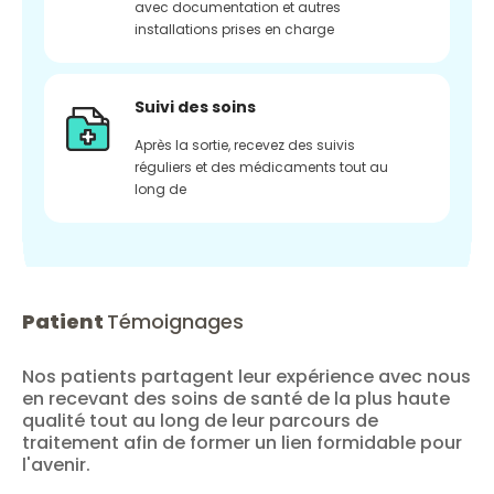
avec documentation et autres
installations prises en charge
Suivi des soins
Après la sortie, recevez des suivis
réguliers et des médicaments tout au
long de
Patient
Témoignages
Nos patients partagent leur expérience avec nous
en recevant des soins de santé de la plus haute
qualité tout au long de leur parcours de
traitement afin de former un lien formidable pour
l'avenir.