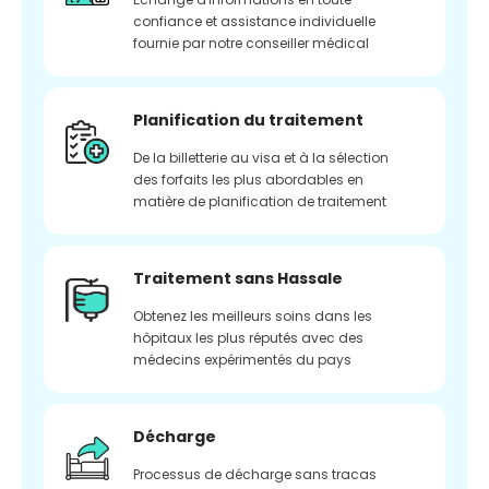
confiance et assistance individuelle
fournie par notre conseiller médical
Planification du traitement
De la billetterie au visa et à la sélection
des forfaits les plus abordables en
matière de planification de traitement
Traitement sans Hassale
Obtenez les meilleurs soins dans les
hôpitaux les plus réputés avec des
médecins expérimentés du pays
Décharge
Processus de décharge sans tracas