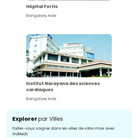
Hôpital Fortis
Bangalore
,
Inde
Institut Narayana des sciences
cardiaques
Bangalore
,
Inde
Explorer
par Villes
Faites-vous soigner dans les villes de votre choix avec
GoMedii