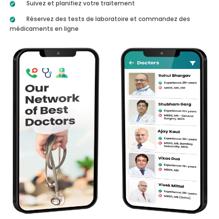
Suivez et planifiez votre traitement
Réservez des tests de laboratoire et commandez des
médicaments en ligne