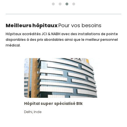
Meilleurs hôpitaux
Pour vos besoins
Hôpitaux accrédités JCI & NABH avec des installations de pointe
disponibles à des prix abordables ainsi que le meilleur personnel
médical.
Hôpital super spécialisé Blk
Delhi
,
Inde