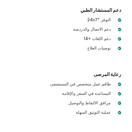
دعم المستشار الطبي
24x7* التوفر
دعم الاتصال والدردشة
14+ دعم اللغات
توصيات العلاج
رعاية المرضى
طاقم عمل متخصص في المستشفى
المساعدة في السفر والإقامة
مرافق الالتقاط والتوصيل
عملية التوثيق السهلة