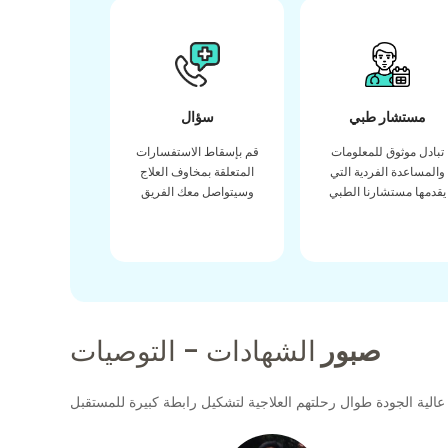
مستشار طبي
سؤال
تبادل موثوق للمعلومات
قم بإسقاط الاستفسارات
والمساعدة الفردية التي
المتعلقة بمخاوف العلاج
يقدمها مستشارنا الطبي
وسيتواصل معك الفريق
صبور
الشهادات - التوصيات