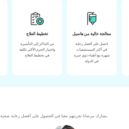
معالجة خالية من هاسيل
تخطيط العلاج
احصل على أفضل رعاية
من التذاكر إلى التأشيرة
في أكثر المستشفيات
واختيار الحزم الأكثر تكلفة
شهرة مع أطباء ذوي خبرة
في تخطيط العلاج
في الدولة
يشارك مرضانا تجربتهم معنا في الحصول على أفضل رعاية صحية عالية الجودة طوال رحلتهم العلاجية لتشكيل رابطة كبيرة للمستقبل.