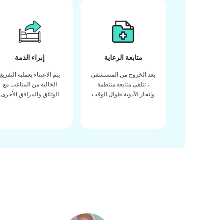
متابعة الرعاية
إبراء الذمة
بعد الخروج من المستشفى
يتم الاعتناء بعملية التفريغ
، تتلقى متابعة منتظمة
الخالية من المتاعب مع
وإنجاز الأدوية طوال الوقت
الوثائق والمرافق الأخرى