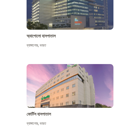
অ্যাপোলো হাসপাতাল
ব্যাঙ্গালোর
,
ভারত
আরো দেখুন
ফোর্টিস হাসপাতাল
ব্যাঙ্গালোর
,
ভারত