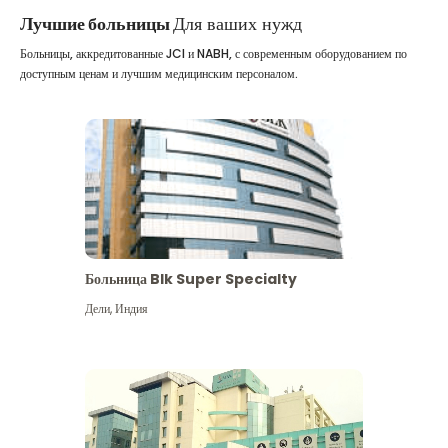
Лучшие больницы
Для ваших нужд
Больницы, аккредитованные JCI и NABH, с современным оборудованием по
доступным ценам и лучшим медицинским персоналом.
Больница Blk Super Specialty
Дели
,
Индия