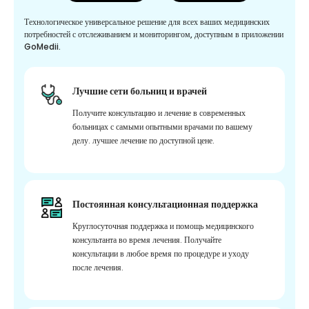
Технологическое универсальное решение для всех ваших медицинских
потребностей с отслеживанием и мониторингом, доступным в приложении
GoMedii.
Лучшие сети больниц и врачей
Получите консультацию и лечение в современных
больницах с самыми опытными врачами по вашему
делу. лучшее лечение по доступной цене.
Постоянная консультационная поддержка
Круглосуточная поддержка и помощь медицинского
консультанта во время лечения. Получайте
консультации в любое время по процедуре и уходу
после лечения.