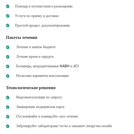
Помощь в путешествии и размещении
Услуги по приему и доставке
Простой процесс документирования
Пакеты лечения
Лечение в вашем бюджете
Лучшие врачи и хирурги
Больницы, аккредитованные NABH и JCI
Несколько вариантов консультации
Технологические решения
Видеоконсультация по запросу
Защищенная медицинская карта
Отслеживайте и планируйте свое лечение
Забронируйте лабораторные тесты и закажите лекарства онлайн