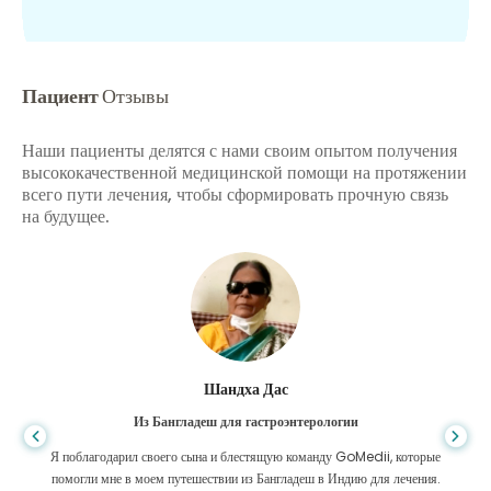
Пациент
Отзывы
Наши пациенты делятся с нами своим опытом получения
высококачественной медицинской помощи на протяжении
всего пути лечения, чтобы сформировать прочную связь
на будущее.
Шандха Дас
Из Бангладеш для гастроэнтерологии
Я поблагодарил своего сына и блестящую команду GoMedii, которые
помогли мне в моем путешествии из Бангладеш в Индию для лечения.