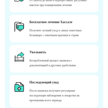
От билета до визы и подбора самых доступных
пакетов при планировании лечения
Бесплатное лечение Хассале
Получите лучший уход в самых известных
больницах с опытными врачами в стране
Увольнять
Беспроблемный процесс выписки с
документацией и другими удобствами.
Последующий уход
После выписки получают регулярные
последующие наблюдения и лекарства на
протяжении всего периода