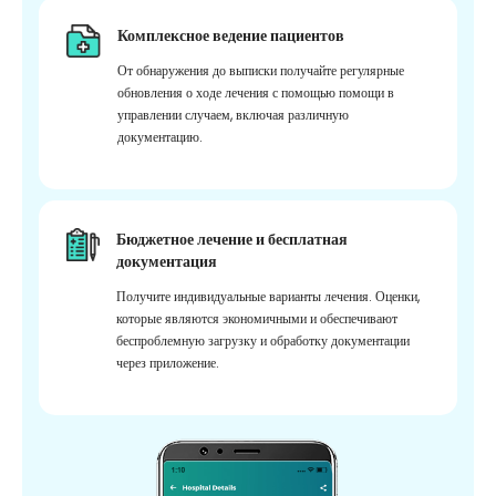
Комплексное ведение пациентов
От обнаружения до выписки получайте регулярные
обновления о ходе лечения с помощью помощи в
управлении случаем, включая различную
документацию.
Бюджетное лечение и бесплатная
документация
Получите индивидуальные варианты лечения. Оценки,
которые являются экономичными и обеспечивают
беспроблемную загрузку и обработку документации
через приложение.