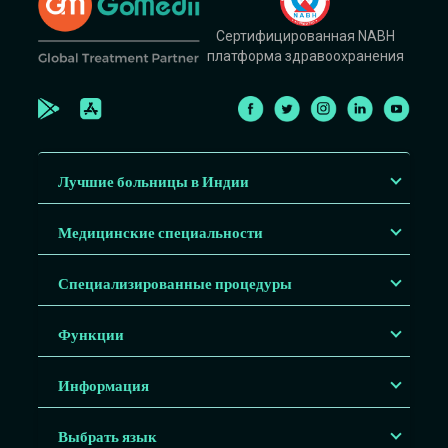
Сертифицированная NABH
платформа здравоохранения
Лучшие больницы в Индии
Медицинские специальности
Специализированные процедуры
Функции
Информация
Выбрать язык