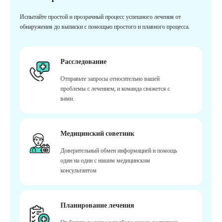
Испытайте простой и прозрачный процесс успешного лечения от
обнаружения до выписки с помощью простого и плавного процесса.
Расследование
Отправьте запросы относительно вашей
проблемы с лечением, и команда свяжется с
вами.
Медицинский советник
Доверительный обмен информацией и помощь
один на один с нашим медицинским
консультантом
Планирование лечения