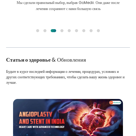
Мы сделали правильный выбор, выбрав GoMedii. Они даже после
лечения сохраняют с нами большую связь
Статьи о здоровье
& Обновления
Будьте в курсе последней информации о лечении, процедурах, условиях и
других соответствующих требованиях, чтобы сделать вашу жизнь здоровее и
лучше.