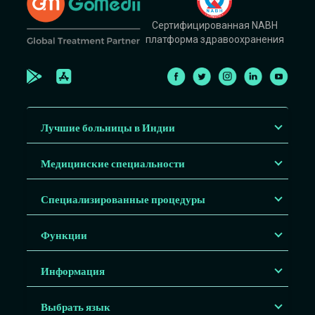
Сертифицированная NABH
платформа здравоохранения
Лучшие больницы в Индии
Медицинские специальности
Специализированные процедуры
Функции
Информация
Выбрать язык