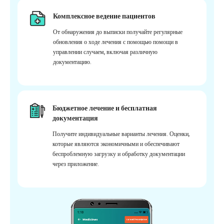
Комплексное ведение пациентов
От обнаружения до выписки получайте регулярные
обновления о ходе лечения с помощью помощи в
управлении случаем, включая различную
документацию.
Бюджетное лечение и бесплатная
документация
Получите индивидуальные варианты лечения. Оценки,
которые являются экономичными и обеспечивают
беспроблемную загрузку и обработку документации
через приложение.