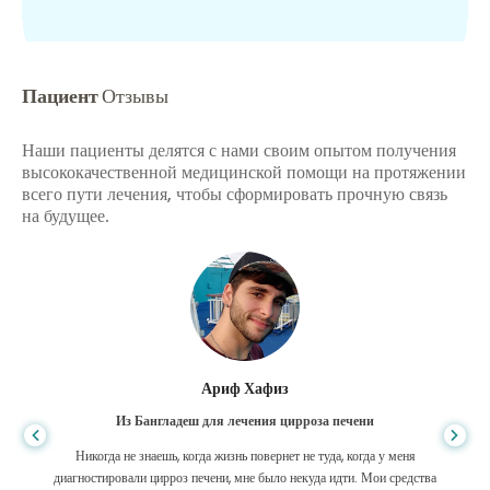
Пациент
Отзывы
Наши пациенты делятся с нами своим опытом получения
высококачественной медицинской помощи на протяжении
всего пути лечения, чтобы сформировать прочную связь
на будущее.
Ариф Хафиз
Из Бангладеш для лечения цирроза печени
Никогда не знаешь, когда жизнь повернет не туда, когда у меня
диагностировали цирроз печени, мне было некуда идти. Мои средства