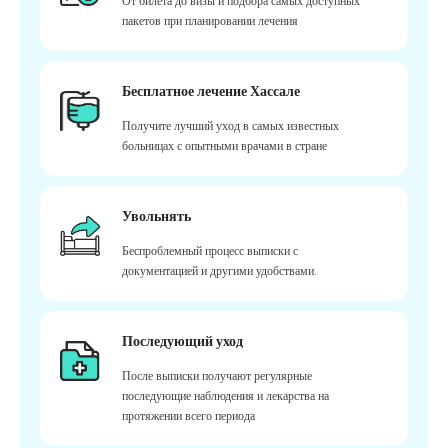
От билета до визы и подбора самых доступных
пакетов при планировании лечения
Бесплатное лечение Хассале
Получите лучший уход в самых известных
больницах с опытными врачами в стране
Увольнять
Беспроблемный процесс выписки с
документацией и другими удобствами.
Последующий уход
После выписки получают регулярные
последующие наблюдения и лекарства на
протяжении всего периода