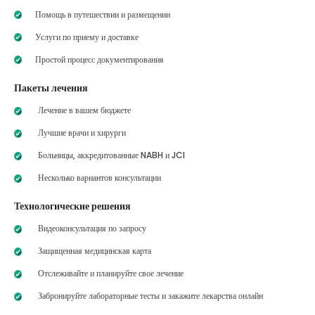
Помощь в путешествии и размещении
Услуги по приему и доставке
Простой процесс документирования
Пакеты лечения
Лечение в вашем бюджете
Лучшие врачи и хирурги
Больницы, аккредитованные NABH и JCI
Несколько вариантов консультации
Технологические решения
Видеоконсультация по запросу
Защищенная медицинская карта
Отслеживайте и планируйте свое лечение
Забронируйте лабораторные тесты и закажите лекарства онлайн