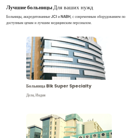
Лучшие больницы
Для ваших нужд
Больницы, аккредитованные JCI и NABH, с современным оборудованием по
доступным ценам и лучшим медицинским персоналом.
Больница Blk Super Specialty
Дели
,
Индия