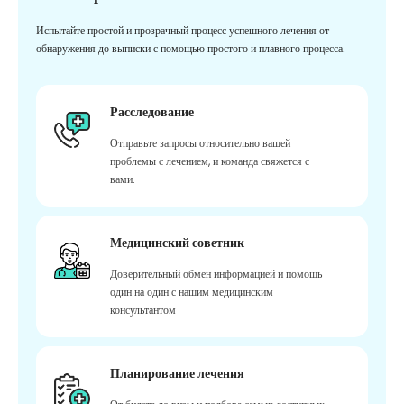
Испытайте простой и прозрачный процесс успешного лечения от
обнаружения до выписки с помощью простого и плавного процесса.
Расследование
Отправьте запросы относительно вашей
проблемы с лечением, и команда свяжется с
вами.
Медицинский советник
Доверительный обмен информацией и помощь
один на один с нашим медицинским
консультантом
Планирование лечения