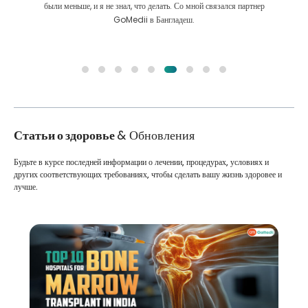
были меньше, и я не знал, что делать. Со мной связался партнер
GoMedii в Бангладеш.
Статьи о здоровье
& Обновления
Будьте в курсе последней информации о лечении, процедурах, условиях и
других соответствующих требованиях, чтобы сделать вашу жизнь здоровее и
лучше.