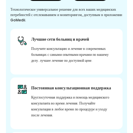
Технологическое универсальное решение для всех ваших медицинских
потребностей с отслеживанием и мониторингом, доступным в приложении
GoMedii.
Лучшие сети больниц и врачей
Получите консультацию и лечение в современных
больницах с самыми опытными врачами по вашему
делу. лучшее лечение по доступной цене.
Постоянная консультационная поддержка
Круглосуточная поддержка и помощь медицинского
консультанта во время лечения. Получайте
консультации в любое время по процедуре и уходу
после лечения.