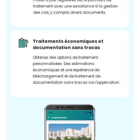
traitement avec une assistance à la gestion
des cas, y compris divers documents.
Traitements économiques et
documentation sans tracas
Obtenez des options de traitement
personnalisées. Des estimations
économiques et une expérience de
téléchargement et de traitement de
documentation sans tracas via l'application.