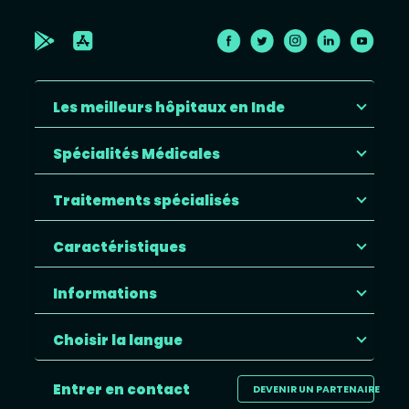
Les meilleurs hôpitaux en Inde
Spécialités Médicales
Traitements spécialisés
Caractéristiques
Informations
Choisir la langue
Entrer en contact
DEVENIR UN PARTENAIRE