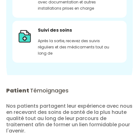
avec documentation et autres
installations prises en charge
Suivi des soins
Après la sortie, recevez des suivis
réguliers et des médicaments tout au
long de
Patient
Témoignages
Nos patients partagent leur expérience avec nous
en recevant des soins de santé de la plus haute
qualité tout au long de leur parcours de
traitement afin de former un lien formidable pour
l'avenir.