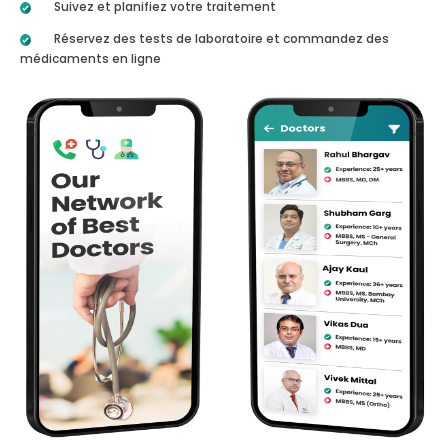
Suivez et planifiez votre traitement
Réservez des tests de laboratoire et commandez des
médicaments en ligne