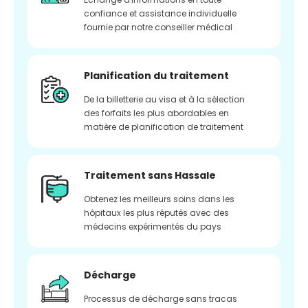
confiance et assistance individuelle
fournie par notre conseiller médical
Planification du traitement
De la billetterie au visa et à la sélection
des forfaits les plus abordables en
matière de planification de traitement
Traitement sans Hassale
Obtenez les meilleurs soins dans les
hôpitaux les plus réputés avec des
médecins expérimentés du pays
Décharge
Processus de décharge sans tracas