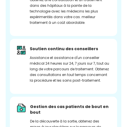
dans des hôpitaux à la pointe de la
technologie avec les médecins les plus
expérimentés dans votre cas. meilleur
traitement à un coût abordable.
Soutien continu des conseillers
Assistance et assistance d'un conseiller
médical 24 heures sur 24, 7 jours sur 7, tout au
long de votre parcours de traitement. Obtenez
des consultations en tout temps concernant
la procédure et les soins post-traitement.
Gestion des cas patients de bout en
bout
De la découverte à la sortie, obtenez des
mises à jour régulières sur le parcours de