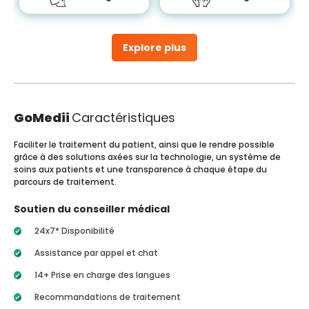
Explore plus
GoMedii
Caractéristiques
Faciliter le traitement du patient, ainsi que le rendre possible
grâce à des solutions axées sur la technologie, un système de
soins aux patients et une transparence à chaque étape du
parcours de traitement.
Soutien du conseiller médical
24x7* Disponibilité
Assistance par appel et chat
14+ Prise en charge des langues
Recommandations de traitement