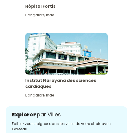
Hôpital Fortis
Bangalore
,
Inde
Institut Narayana des sciences
cardiaques
Bangalore
,
Inde
Explorer
par Villes
Faites-vous soigner dans les villes de votre choix avec
GoMedii