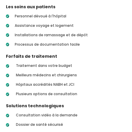
Les soins aux patients
Personnel dévoué à l'hôpital
Assistance voyage et logement
Installations de ramassage et de dépôt
Processus de documentation facile
Forfaits de traitement
Traitement dans votre budget
Meilleurs médecins et chirurgiens
Hôpitaux accrédités NABH et JCI
Plusieurs options de consultation
Solutions technologiques
Consultation vidéo à la demande
Dossier de santé sécurisé