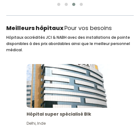
Meilleurs hôpitaux
Pour vos besoins
Hôpitaux accrédités JCI & NABH avec des installations de pointe
disponibles à des prix abordables ainsi que le meilleur personnel
médical.
Hôpital super spécialisé Blk
Delhi
,
Inde