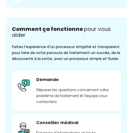
Comment ça fonctionne
pour vous
aider
Faites l'expérience d'un processus simplifié et transparent
pour faire de votre parcours de traitement un succès, de la
découverte à la sortie, avec un processus simple et fluide.
Demande
Déposez les questions concernant votre
problème de traitement et l'équipe vous
contactera
Conseiller médical
Échange d'informations en toute