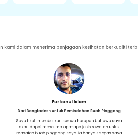
 kami dalam menerima penjagaan kesihatan berkualiti terb
Furkanul Islam
Dari Bangladesh untuk Pemindahan Buah Pinggang
Saya telah memberikan semua harapan bahawa saya
akan dapat menerima apa-apa jenis rawatan untuk
masalah buah pinggang saya. Ia hanya selepas saya