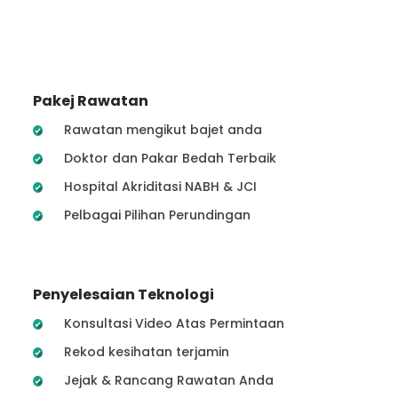
Pakej Rawatan
Rawatan mengikut bajet anda
Doktor dan Pakar Bedah Terbaik
Hospital Akriditasi NABH & JCI
Pelbagai Pilihan Perundingan
Penyelesaian Teknologi
Konsultasi Video Atas Permintaan
Rekod kesihatan terjamin
Jejak & Rancang Rawatan Anda