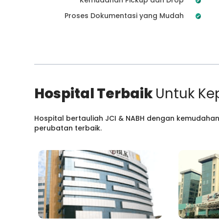
Proses Dokumentasi yang Mudah
Hospital Terbaik
Untuk Ke
Hospital bertauliah JCI & NABH dengan kemudahan
perubatan terbaik.