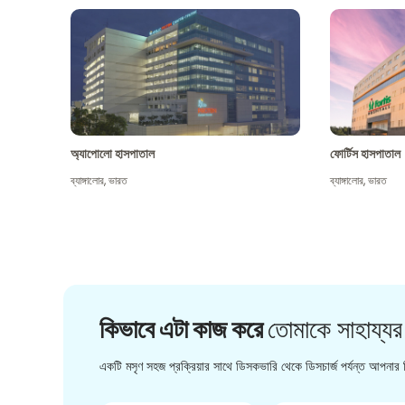
অ্যাপোলো হাসপাতাল
ফোর্টিস হাসপাতাল
ব্যাঙ্গালোর
,
ভারত
ব্যাঙ্গালোর
,
ভারত
কিভাবে এটা কাজ করে
তোমাকে সাহায্যর
একটি মসৃণ সহজ প্রক্রিয়ার সাথে ডিসকভারি থেকে ডিসচার্জ পর্যন্ত আপনার চ