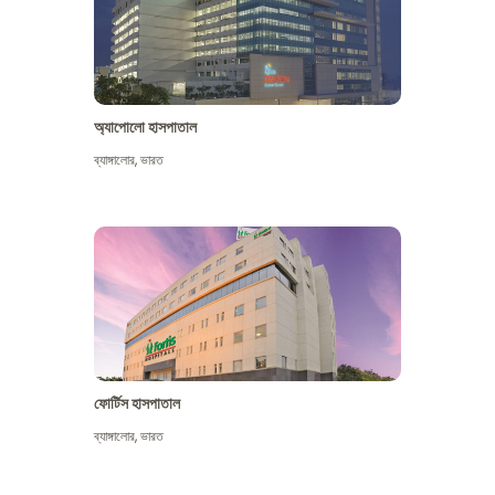
অ্যাপোলো হাসপাতাল
ব্যাঙ্গালোর
,
ভারত
আরো দেখুন
ফোর্টিস হাসপাতাল
ব্যাঙ্গালোর
,
ভারত