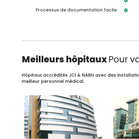
Processus de documentation facile
Meilleurs hôpitaux
Pour v
Hôpitaux accrédités JCI & NABH avec des installatio
meilleur personnel médical.