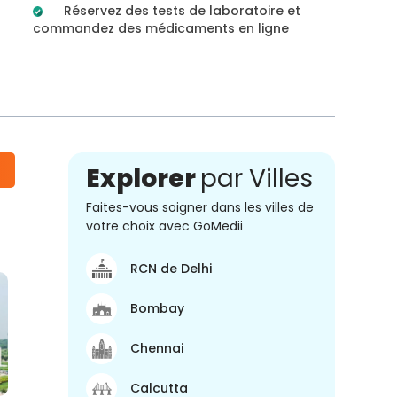
Réservez des tests de laboratoire et
commandez des médicaments en ligne
Explorer
par Villes
Faites-vous soigner dans les villes de
votre choix avec GoMedii
RCN de Delhi
Bombay
Chennai
Calcutta