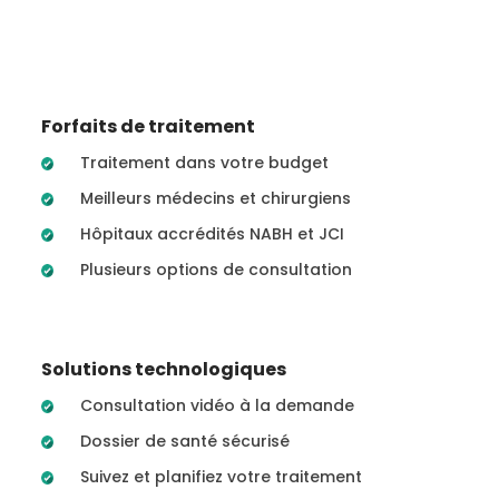
Forfaits de traitement
Traitement dans votre budget
Meilleurs médecins et chirurgiens
Hôpitaux accrédités NABH et JCI
Plusieurs options de consultation
Solutions technologiques
Consultation vidéo à la demande
Dossier de santé sécurisé
Suivez et planifiez votre traitement