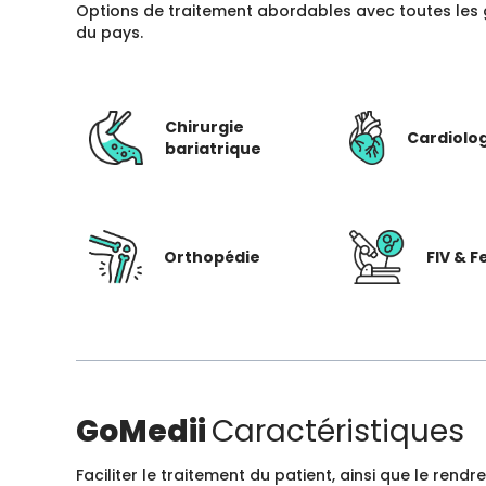
Options de traitement abordables avec toutes les 
du pays.
Chirurgie
Cardiolo
bariatrique
Orthopédie
FIV & Fe
GoMedii
Caractéristiques
Faciliter le traitement du patient, ainsi que le ren