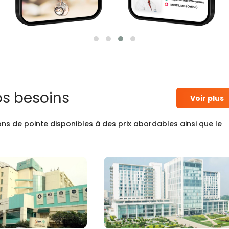
os besoins
Voir plus
ns de pointe disponibles à des prix abordables ainsi que le