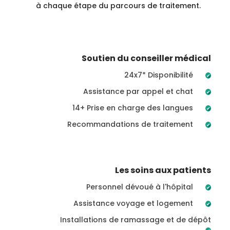
à chaque étape du parcours de traitement.
Soutien du conseiller médical
24x7* Disponibilité
Assistance par appel et chat
14+ Prise en charge des langues
Recommandations de traitement
Les soins aux patients
Personnel dévoué à l'hôpital
Assistance voyage et logement
Installations de ramassage et de dépôt