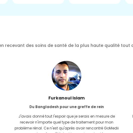
n recevant des soins de santé de la plus haute qualité tout 
Furkanoul Islam
Du Bangladesh pour une greffe de rein
J'avais donné tout l'espoir que je serais en mesure de
recevoir n'importe quel type de traitement pour mon
problème rénal. Ce n'est qu'après avoir rencontré GoMedii