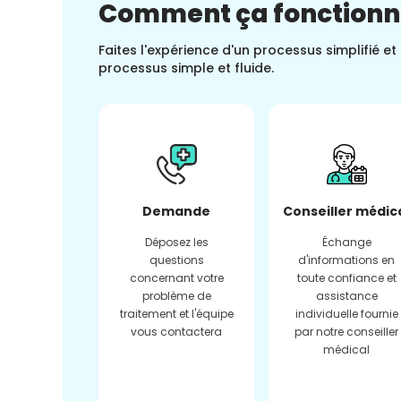
Comment ça fonction
Faites l'expérience d'un processus simplifié e
processus simple et fluide.
Demande
Conseiller médic
Déposez les
Échange
questions
d'informations en
concernant votre
toute confiance et
problème de
assistance
traitement et l'équipe
individuelle fournie
vous contactera
par notre conseiller
médical