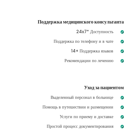
Поддержка медицинского консультанта
24x7* Доступность
Поддержка по телефону и в чате
14+ Поддержка языков
Рекомендации по лечению
Уход за пациентом
Выделенный персонал в больнице
Помощь в путешествии и размещении
Услуги по приему и доставке
Простой процесс документирования