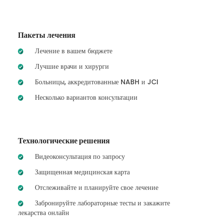
Пакеты лечения
Лечение в вашем бюджете
Лучшие врачи и хирурги
Больницы, аккредитованные NABH и JCI
Несколько вариантов консультации
Технологические решения
Видеоконсультация по запросу
Защищенная медицинская карта
Отслеживайте и планируйте свое лечение
Забронируйте лабораторные тесты и закажите
лекарства онлайн