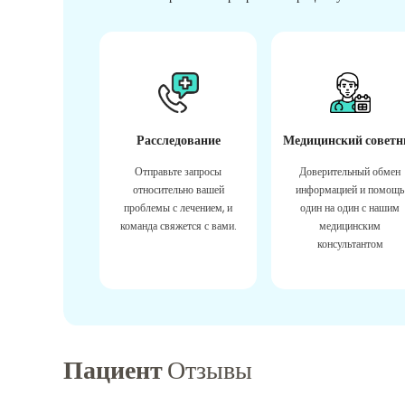
Расследование
Медицинский советн
Отправьте запросы
Доверительный обмен
относительно вашей
информацией и помощь
проблемы с лечением, и
один на один с нашим
команда свяжется с вами.
медицинским
консультантом
Пациент
Отзывы