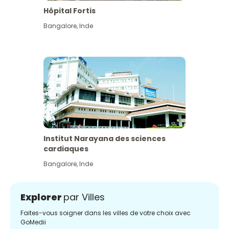
Hôpital Fortis
Bangalore
,
Inde
Institut Narayana des sciences
cardiaques
Bangalore
,
Inde
Explorer
par Villes
Faites-vous soigner dans les villes de votre choix avec
GoMedii