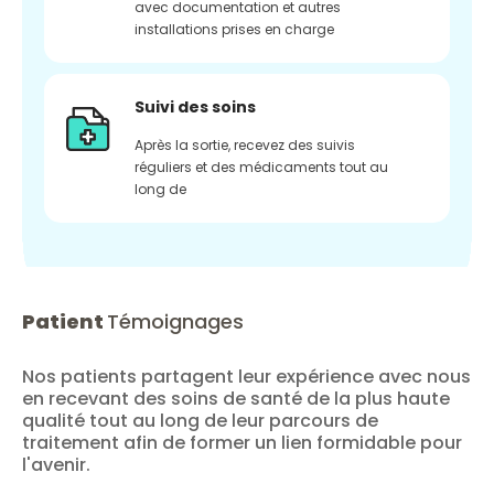
avec documentation et autres
installations prises en charge
Suivi des soins
Après la sortie, recevez des suivis
réguliers et des médicaments tout au
long de
Patient
Témoignages
Nos patients partagent leur expérience avec nous
en recevant des soins de santé de la plus haute
qualité tout au long de leur parcours de
traitement afin de former un lien formidable pour
l'avenir.