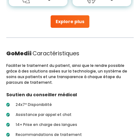
Explore plus
GoMedii
Caractéristiques
Faciliter le traitement du patient, ainsi que le rendre possible
grâce à des solutions axées sur la technologie, un système de
soins aux patients et une transparence à chaque étape du
parcours de traitement.
Soutien du conseiller médical
24x7* Disponibilité
Assistance par appel et chat
14+ Prise en charge des langues
Recommandations de traitement