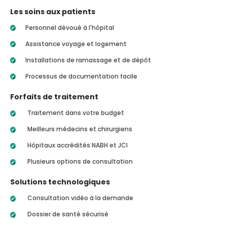
Les soins aux patients
Personnel dévoué à l'hôpital
Assistance voyage et logement
Installations de ramassage et de dépôt
Processus de documentation facile
Forfaits de traitement
Traitement dans votre budget
Meilleurs médecins et chirurgiens
Hôpitaux accrédités NABH et JCI
Plusieurs options de consultation
Solutions technologiques
Consultation vidéo à la demande
Dossier de santé sécurisé