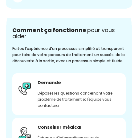
Comment ça fonctionne
pour vous
aider
Faites l'expérience d'un processus simplifié et transparent
pour faire de votre parcours de traitement un succès, de la
découverte à la sortie, avec un processus simple et fluide.
Demande
Déposez les questions concernant votre
problème de traitement et l'équipe vous
contactera
Conseiller médical
Échange d'informations en toute