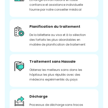
confiance et assistance individuelle
fournie par notre conseiller médical
Planification du traitement
De la billetterie au visa et à la sélection
des forfaits les plus abordables en
matière de planification de traitement
Traitement sans Hassale
Obtenez les meilleurs soins dans les
hôpitaux les plus réputés avec des
médecins expérimentés du pays
Décharge
Processus de décharge sans tracas