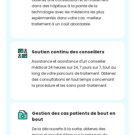
dans des hôpitaux à la pointe de la
technologie avec les médecins les plus
expérimentés dans votre cas. meilleur
traitement à un coût abordable.
Soutien continu des conseillers
Assistance et assistance d'un conseiller
médical 24 heures sur 24, 7 jours sur 7, tout au
long de votre parcours de traitement. Obtenez
des consultations en tout temps concernant
la procédure et les soins post-traitement.
Gestion des cas patients de bout en
bout
De la découverte à la sortie, obtenez des
mises à jour régulières sur le parcours de