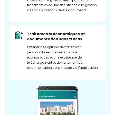
traitement avec une assistance à la gestion
des cas, y compris divers documents.
Traitements économiques et
documentation sans tracas
Obtenez des options de traitement
personnalisées. Des estimations
économiques et une expérience de
téléchargement et de traitement de
documentation sans tracas via l'application.