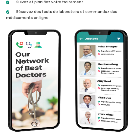
Suivez et planifiez votre traitement
Réservez des tests de laboratoire et commandez des
médicaments en ligne