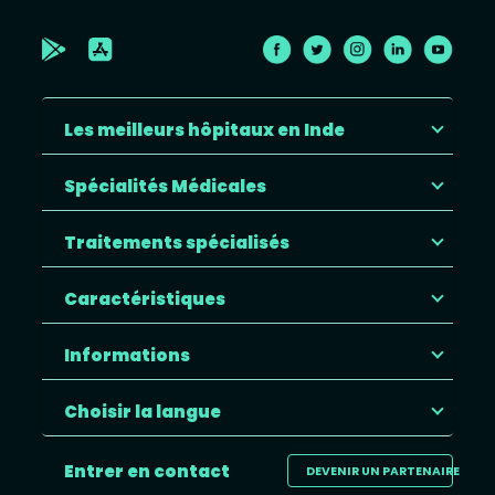
Les meilleurs hôpitaux en Inde
Spécialités Médicales
Traitements spécialisés
Caractéristiques
Informations
Choisir la langue
Entrer en contact
DEVENIR UN PARTENAIRE