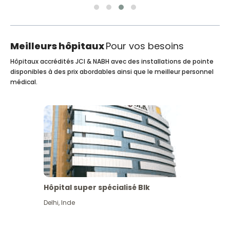
Meilleurs hôpitaux
Pour vos besoins
Hôpitaux accrédités JCI & NABH avec des installations de pointe
disponibles à des prix abordables ainsi que le meilleur personnel
médical.
Hôpital super spécialisé Blk
Delhi
,
Inde