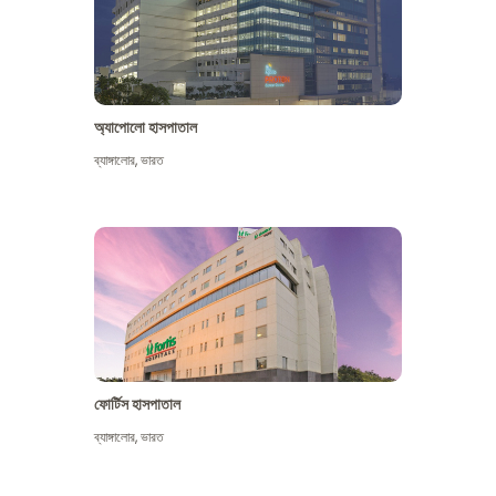
অ্যাপোলো হাসপাতাল
ব্যাঙ্গালোর
,
ভারত
আরো দেখুন
ফোর্টিস হাসপাতাল
ব্যাঙ্গালোর
,
ভারত