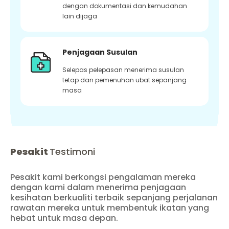
dengan dokumentasi dan kemudahan
lain dijaga
Penjagaan Susulan
Selepas pelepasan menerima susulan
tetap dan pemenuhan ubat sepanjang
masa
Pesakit
Testimoni
Pesakit kami berkongsi pengalaman mereka
dengan kami dalam menerima penjagaan
kesihatan berkualiti terbaik sepanjang perjalanan
rawatan mereka untuk membentuk ikatan yang
hebat untuk masa depan.