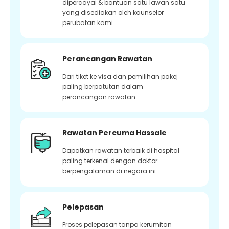
dipercayai & bantuan satu lawan satu
yang disediakan oleh kaunselor
perubatan kami
Perancangan Rawatan
Dari tiket ke visa dan pemilihan pakej
paling berpatutan dalam
perancangan rawatan
Rawatan Percuma Hassale
Dapatkan rawatan terbaik di hospital
paling terkenal dengan doktor
berpengalaman di negara ini
Pelepasan
Proses pelepasan tanpa kerumitan