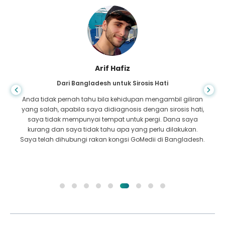
Arif Hafiz
Dari Bangladesh untuk Sirosis Hati
Anda tidak pernah tahu bila kehidupan mengambil giliran
yang salah, apabila saya didiagnosis dengan sirosis hati,
saya tidak mempunyai tempat untuk pergi. Dana saya
kurang dan saya tidak tahu apa yang perlu dilakukan.
Saya telah dihubungi rakan kongsi GoMedii di Bangladesh.