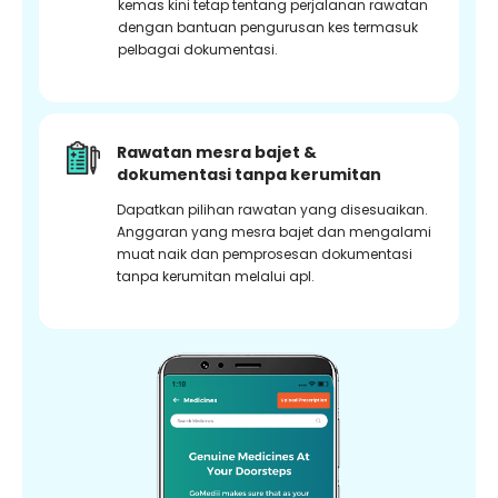
kemas kini tetap tentang perjalanan rawatan
dengan bantuan pengurusan kes termasuk
pelbagai dokumentasi.
Rawatan mesra bajet &
dokumentasi tanpa kerumitan
Dapatkan pilihan rawatan yang disesuaikan.
Anggaran yang mesra bajet dan mengalami
muat naik dan pemprosesan dokumentasi
tanpa kerumitan melalui apl.