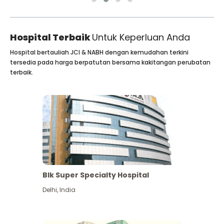
Hospital Terbaik
Untuk Keperluan Anda
Hospital bertauliah JCI & NABH dengan kemudahan terkini
tersedia pada harga berpatutan bersama kakitangan perubatan
terbaik.
Blk Super Specialty Hospital
Delhi
,
India