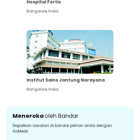
Hospital Fortis
Bangalore
,
India
Institut Sains Jantung Narayana
Bangalore
,
India
Meneroka
oleh Bandar
Dapatkan rawatan di bandar pilihan anda dengan
GoMedii