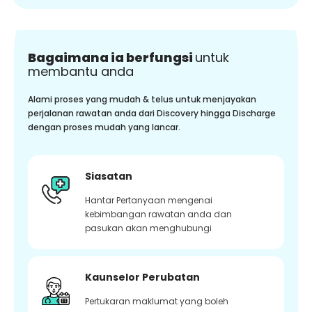
Bagaimana ia berfungsi
untuk
membantu anda
Alami proses yang mudah & telus untuk menjayakan
perjalanan rawatan anda dari Discovery hingga Discharge
dengan proses mudah yang lancar.
Siasatan
Hantar Pertanyaan mengenai
kebimbangan rawatan anda dan
pasukan akan menghubungi
Kaunselor Perubatan
Pertukaran maklumat yang boleh