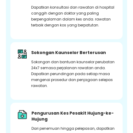
Dapatkan konsultasi dan rawatan di hospital
canggih dengan doktor yang paling
berpengalaman dalam kes anda. rawatan
terbaik dengan kos yang berpatutan.
Sokongan Kaunselor Berterusan
Sokongan dan bantuan kaunselor perubatan
24x7 semasa perjalanan rawatan anda.
Dapatkan perundingan pada setiap masa
mengenai prosedur dan penjagaan selepas
rawatan.
Pengurusan Kes Pesakit Hujung-ke-
Hujung
Dari penemuan hingga pelepasan, dapatkan