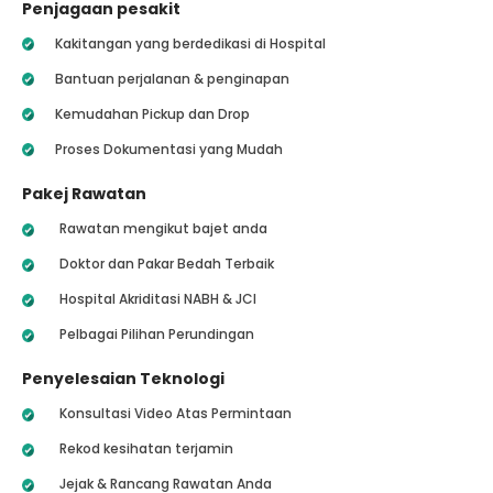
Penjagaan pesakit
Kakitangan yang berdedikasi di Hospital
Bantuan perjalanan & penginapan
Kemudahan Pickup dan Drop
Proses Dokumentasi yang Mudah
Pakej Rawatan
Rawatan mengikut bajet anda
Doktor dan Pakar Bedah Terbaik
Hospital Akriditasi NABH & JCI
Pelbagai Pilihan Perundingan
Penyelesaian Teknologi
Konsultasi Video Atas Permintaan
Rekod kesihatan terjamin
Jejak & Rancang Rawatan Anda