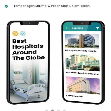
Tempah Ujian Makmal & Pesan Ubat Dalam Talian