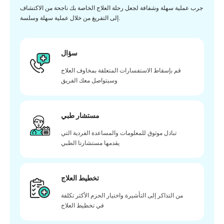
جرب عملية سهلة وشفافة لجعل رحلة العلاج الخاصة بك ناجحة من الاكتشاف
إلى التفريغ من خلال عملية سهلة وسلسة.
سؤال
قم بإسقاط الاستفسارات المتعلقة بمخاوف العلاج
وسيتواصل معك الفريق
مستشار طبي
تبادل موثوق للمعلومات والمساعدة الفردية التي
يقدمها مستشارنا الطبي
تخطيط العلاج
من التذاكر إلى التأشيرة واختيار الحزم الأكثر تكلفة
في تخطيط العلاج