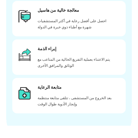
معالجة خالية من هاسيل
احصل على أفضل رعاية في أكثر المستشفيات
شهرة مع أطباء ذوي خبرة في الدولة
إبراء الذمة
يتم الاعتناء بعملية التفريغ الخالية من المتاعب مع
الوثائق والمرافق الأخرى
متابعة الرعاية
بعد الخروج من المستشفى ، تتلقى متابعة منتظمة
وإنجاز الأدوية طوال الوقت