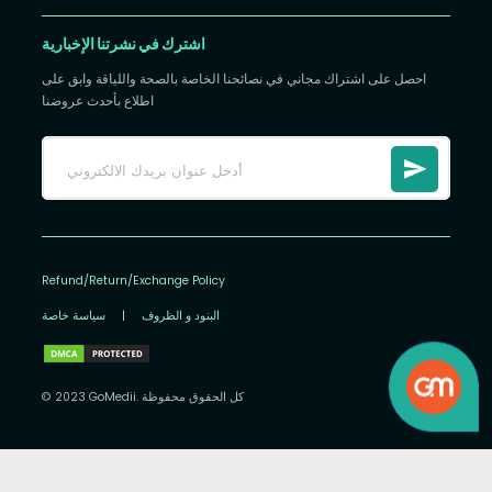
اشترك في نشرتنا الإخبارية
احصل على اشتراك مجاني في نصائحنا الخاصة بالصحة واللياقة وابق على
اطلاع بأحدث عروضنا
Refund/Return/Exchange Policy
البنود و الظروف
|
سياسة خاصة
© 2023 GoMedii. كل الحقوق محفوظة