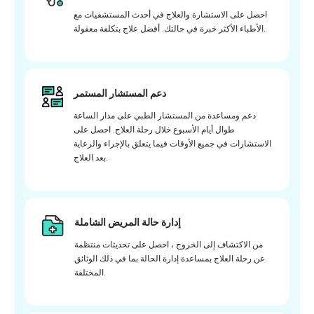
احصل على الاستشارة والعلاج في أحدث المستشفيات مع
الأطباء الأكثر خبرة في حالتك. أفضل علاج بتكلفة معقولة.
دعم المستشار المستمر
دعم ومساعدة من المستشار الطبي على مدار الساعة
طوال أيام الأسبوع خلال رحلة العلاج. احصل على
الاستشارات في جميع الأوقات فيما يتعلق بالإجراء والرعاية
بعد العلاج.
إدارة حالة المريض الشاملة
من الاكتشاف إلى الخروج ، احصل على تحديثات منتظمة
عن رحلة العلاج بمساعدة إدارة الحالة بما في ذلك الوثائق
المختلفة.