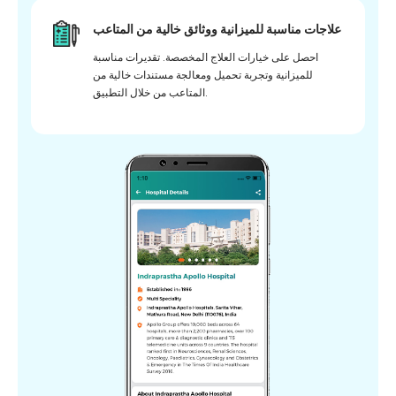
علاجات مناسبة للميزانية ووثائق خالية من المتاعب
احصل على خيارات العلاج المخصصة. تقديرات مناسبة
للميزانية وتجربة تحميل ومعالجة مستندات خالية من
المتاعب من خلال التطبيق.