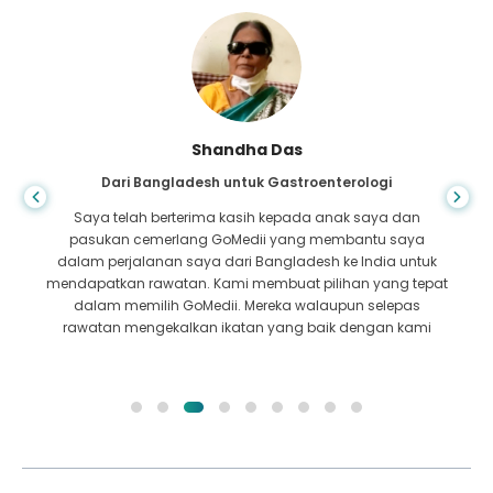
Shandha Das
Dari Bangladesh untuk Gastroenterologi
Saya telah berterima kasih kepada anak saya dan
pasukan cemerlang GoMedii yang membantu saya
dalam perjalanan saya dari Bangladesh ke India untuk
mendapatkan rawatan. Kami membuat pilihan yang tepat
dalam memilih GoMedii. Mereka walaupun selepas
rawatan mengekalkan ikatan yang baik dengan kami