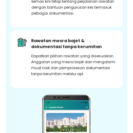
kemas kini tetap tentang perjalanan rawatan
dengan bantuan pengurusan kes termasuk
pelbagai dokumentasi.
Rawatan mesra bajet &
dokumentasi tanpa kerumitan
Dapatkan pilihan rawatan yang disesuaikan.
Anggaran yang mesra bajet dan mengalami
muat naik dan pemprosesan dokumentasi
tanpa kerumitan melalui apl.