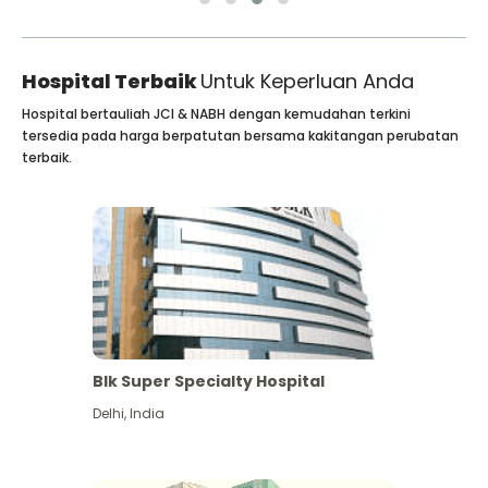
Hospital Terbaik
Untuk Keperluan Anda
Hospital bertauliah JCI & NABH dengan kemudahan terkini
tersedia pada harga berpatutan bersama kakitangan perubatan
terbaik.
Blk Super Specialty Hospital
Delhi
,
India