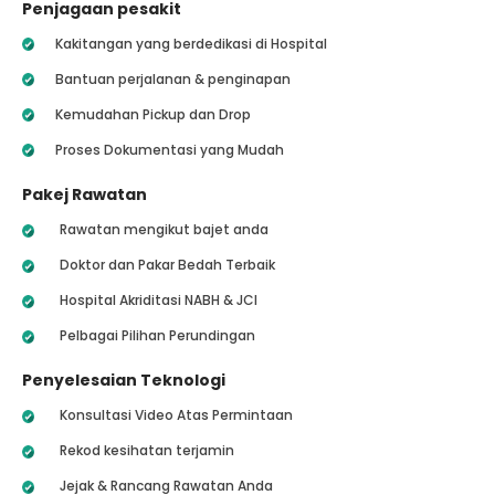
Penjagaan pesakit
Kakitangan yang berdedikasi di Hospital
Bantuan perjalanan & penginapan
Kemudahan Pickup dan Drop
Proses Dokumentasi yang Mudah
Pakej Rawatan
Rawatan mengikut bajet anda
Doktor dan Pakar Bedah Terbaik
Hospital Akriditasi NABH & JCI
Pelbagai Pilihan Perundingan
Penyelesaian Teknologi
Konsultasi Video Atas Permintaan
Rekod kesihatan terjamin
Jejak & Rancang Rawatan Anda