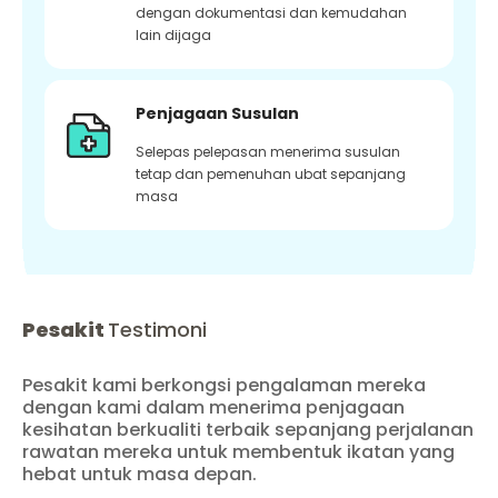
dengan dokumentasi dan kemudahan
lain dijaga
Penjagaan Susulan
Selepas pelepasan menerima susulan
tetap dan pemenuhan ubat sepanjang
masa
Pesakit
Testimoni
Pesakit kami berkongsi pengalaman mereka
dengan kami dalam menerima penjagaan
kesihatan berkualiti terbaik sepanjang perjalanan
rawatan mereka untuk membentuk ikatan yang
hebat untuk masa depan.