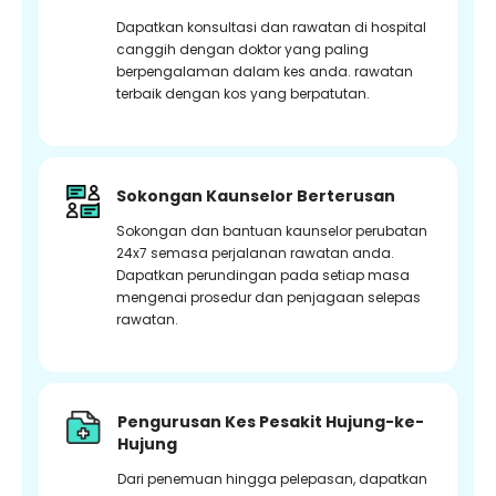
Dapatkan konsultasi dan rawatan di hospital
canggih dengan doktor yang paling
berpengalaman dalam kes anda. rawatan
terbaik dengan kos yang berpatutan.
Sokongan Kaunselor Berterusan
Sokongan dan bantuan kaunselor perubatan
24x7 semasa perjalanan rawatan anda.
Dapatkan perundingan pada setiap masa
mengenai prosedur dan penjagaan selepas
rawatan.
Pengurusan Kes Pesakit Hujung-ke-
Hujung
Dari penemuan hingga pelepasan, dapatkan