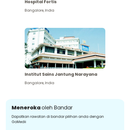
Hospital Fortis
Bangalore
,
India
Institut Sains Jantung Narayana
Bangalore
,
India
Meneroka
oleh Bandar
Dapatkan rawatan di bandar pilihan anda dengan
GoMedii