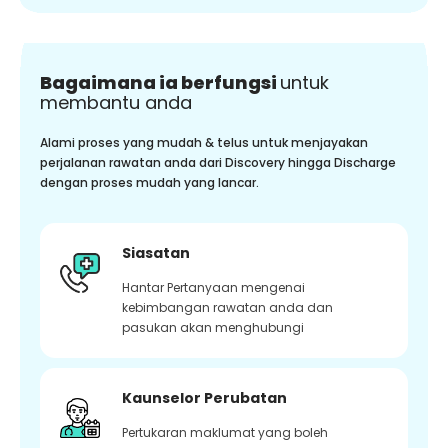
Bagaimana ia berfungsi
untuk
membantu anda
Alami proses yang mudah & telus untuk menjayakan
perjalanan rawatan anda dari Discovery hingga Discharge
dengan proses mudah yang lancar.
Siasatan
Hantar Pertanyaan mengenai
kebimbangan rawatan anda dan
pasukan akan menghubungi
Kaunselor Perubatan
Pertukaran maklumat yang boleh