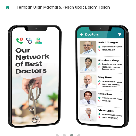
Tempah Ujian Makmal & Pesan Ubat Dalam Talian