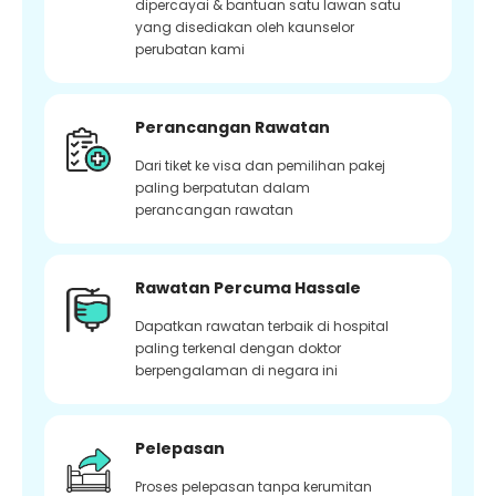
dipercayai & bantuan satu lawan satu
yang disediakan oleh kaunselor
perubatan kami
Perancangan Rawatan
Dari tiket ke visa dan pemilihan pakej
paling berpatutan dalam
perancangan rawatan
Rawatan Percuma Hassale
Dapatkan rawatan terbaik di hospital
paling terkenal dengan doktor
berpengalaman di negara ini
Pelepasan
Proses pelepasan tanpa kerumitan