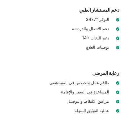
دعم المستشار الطبي
24x7* التوفر
دعم الاتصال والدردشة
14+ دعم اللغات
توصيات العلاج
رعاية المرضى
طاقم عمل متخصص في المستشفى
المساعدة في السفر والإقامة
مرافق الالتقاط والتوصيل
عملية التوثيق السهلة