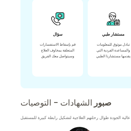
مستشار طبي
سؤال
تبادل موثوق للمعلومات
قم بإسقاط الاستفسارات
والمساعدة الفردية التي
المتعلقة بمخاوف العلاج
يقدمها مستشارنا الطبي
وسيتواصل معك الفريق
صبور
الشهادات - التوصيات