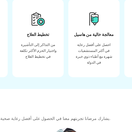
معالجة خالية من هاسيل
تخطيط العلاج
احصل على أفضل رعاية
من التذاكر إلى التأشيرة
في أكثر المستشفيات
واختيار الحزم الأكثر تكلفة
شهرة مع أطباء ذوي خبرة
في تخطيط العلاج
في الدولة
يشارك مرضانا تجربتهم معنا في الحصول على أفضل رعاية صحية عالية الجودة طوال رحلتهم العلاجية لتشكيل رابطة كبيرة للمستقبل.