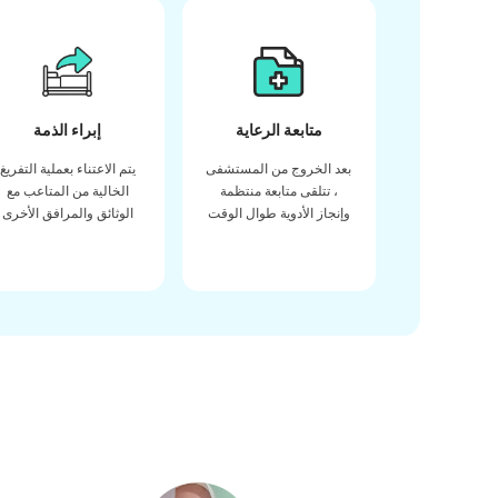
متابعة الرعاية
إبراء الذمة
بعد الخروج من المستشفى
يتم الاعتناء بعملية التفريغ
، تتلقى متابعة منتظمة
الخالية من المتاعب مع
وإنجاز الأدوية طوال الوقت
الوثائق والمرافق الأخرى