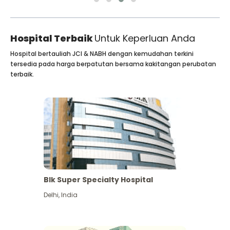
Hospital Terbaik
Untuk Keperluan Anda
Hospital bertauliah JCI & NABH dengan kemudahan terkini
tersedia pada harga berpatutan bersama kakitangan perubatan
terbaik.
Blk Super Specialty Hospital
Delhi
,
India