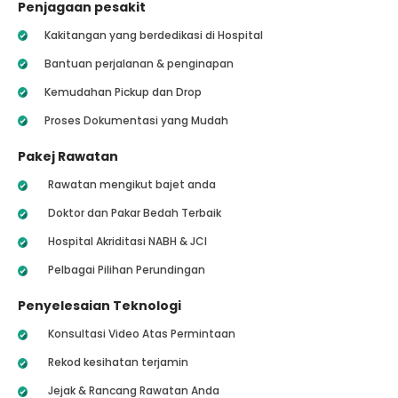
Penjagaan pesakit
Kakitangan yang berdedikasi di Hospital
Bantuan perjalanan & penginapan
Kemudahan Pickup dan Drop
Proses Dokumentasi yang Mudah
Pakej Rawatan
Rawatan mengikut bajet anda
Doktor dan Pakar Bedah Terbaik
Hospital Akriditasi NABH & JCI
Pelbagai Pilihan Perundingan
Penyelesaian Teknologi
Konsultasi Video Atas Permintaan
Rekod kesihatan terjamin
Jejak & Rancang Rawatan Anda