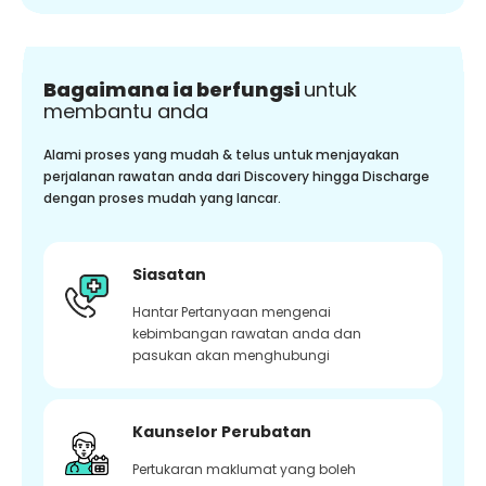
Bagaimana ia berfungsi
untuk
membantu anda
Alami proses yang mudah & telus untuk menjayakan
perjalanan rawatan anda dari Discovery hingga Discharge
dengan proses mudah yang lancar.
Siasatan
Hantar Pertanyaan mengenai
kebimbangan rawatan anda dan
pasukan akan menghubungi
Kaunselor Perubatan
Pertukaran maklumat yang boleh