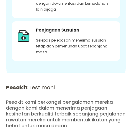
dengan dokumentasi dan kemudahan
lain dijaga
Penjagaan Susulan
Selepas pelepasan menerima susulan
tetap dan pemenuhan ubat sepanjang
masa
Pesakit
Testimoni
Pesakit kami berkongsi pengalaman mereka
dengan kami dalam menerima penjagaan
kesihatan berkualiti terbaik sepanjang perjalanan
rawatan mereka untuk membentuk ikatan yang
hebat untuk masa depan.