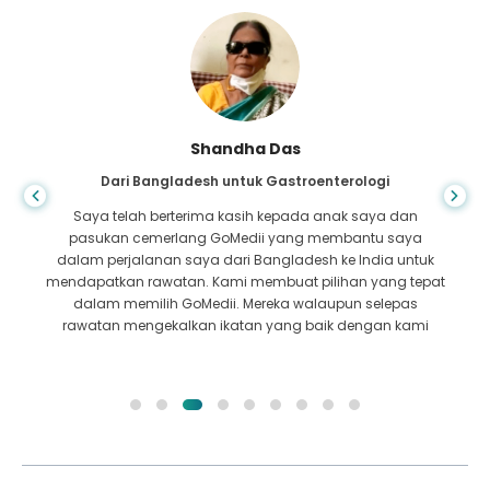
Shandha Das
Dari Bangladesh untuk Gastroenterologi
Saya telah berterima kasih kepada anak saya dan
pasukan cemerlang GoMedii yang membantu saya
dalam perjalanan saya dari Bangladesh ke India untuk
mendapatkan rawatan. Kami membuat pilihan yang tepat
dalam memilih GoMedii. Mereka walaupun selepas
rawatan mengekalkan ikatan yang baik dengan kami