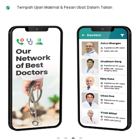
Tempah Ujian Makmal & Pesan Ubat Dalam Talian