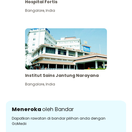
Hospital Fortis
Bangalore
,
India
Institut Sains Jantung Narayana
Bangalore
,
India
Meneroka
oleh Bandar
Dapatkan rawatan di bandar pilihan anda dengan
GoMedii