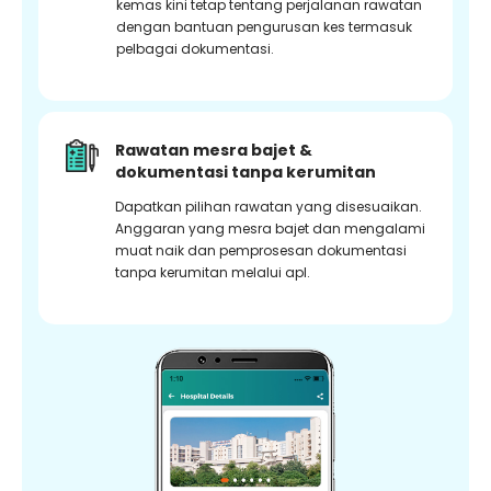
kemas kini tetap tentang perjalanan rawatan
dengan bantuan pengurusan kes termasuk
pelbagai dokumentasi.
Rawatan mesra bajet &
dokumentasi tanpa kerumitan
Dapatkan pilihan rawatan yang disesuaikan.
Anggaran yang mesra bajet dan mengalami
muat naik dan pemprosesan dokumentasi
tanpa kerumitan melalui apl.