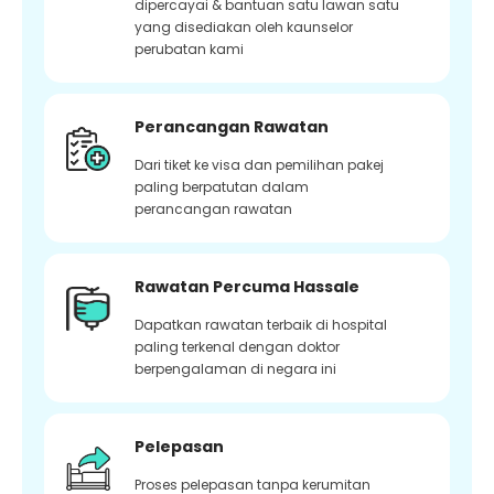
dipercayai & bantuan satu lawan satu
yang disediakan oleh kaunselor
perubatan kami
Perancangan Rawatan
Dari tiket ke visa dan pemilihan pakej
paling berpatutan dalam
perancangan rawatan
Rawatan Percuma Hassale
Dapatkan rawatan terbaik di hospital
paling terkenal dengan doktor
berpengalaman di negara ini
Pelepasan
Proses pelepasan tanpa kerumitan