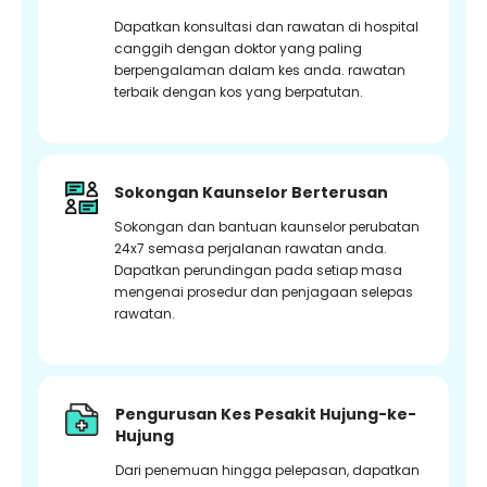
Dapatkan konsultasi dan rawatan di hospital
canggih dengan doktor yang paling
berpengalaman dalam kes anda. rawatan
terbaik dengan kos yang berpatutan.
Sokongan Kaunselor Berterusan
Sokongan dan bantuan kaunselor perubatan
24x7 semasa perjalanan rawatan anda.
Dapatkan perundingan pada setiap masa
mengenai prosedur dan penjagaan selepas
rawatan.
Pengurusan Kes Pesakit Hujung-ke-
Hujung
Dari penemuan hingga pelepasan, dapatkan