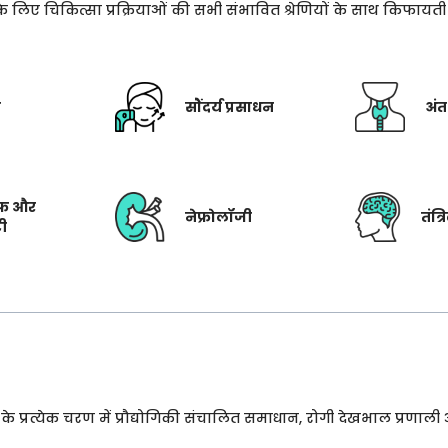
े के लिए चिकित्सा प्रक्रियाओं की सभी संभावित श्रेणियों के साथ किफाय
ी
सौंदर्य प्रसाधन
अंत
फ और
नेफ्रोलॉजी
तंत्
टी
प्रत्येक चरण में प्रौद्योगिकी संचालित समाधान, रोगी देखभाल प्रणाली