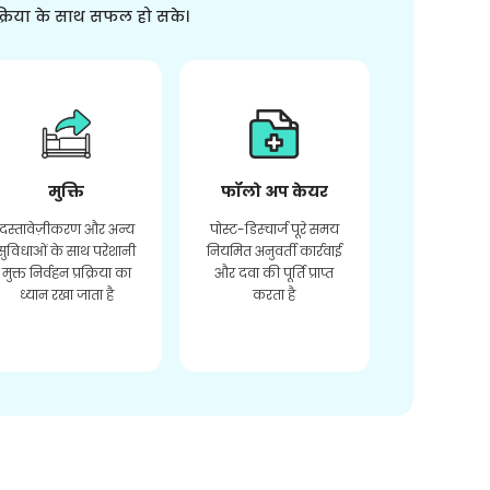
क्रिया के साथ सफल हो सके।
मुक्ति
फॉलो अप केयर
दस्तावेज़ीकरण और अन्य
पोस्ट-डिस्चार्ज पूरे समय
सुविधाओं के साथ परेशानी
नियमित अनुवर्ती कार्रवाई
मुक्त निर्वहन प्रक्रिया का
और दवा की पूर्ति प्राप्त
ध्यान रखा जाता है
करता है