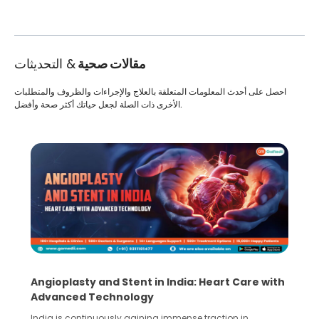
مقالات صحية
& التحديثات
احصل على أحدث المعلومات المتعلقة بالعلاج والإجراءات والظروف والمتطلبات
الأخرى ذات الصلة لجعل حياتك أكثر صحة وأفضل.
Angioplasty and Stent in India: Heart Care with
Advanced Technology
India is continuously gaining immense traction in