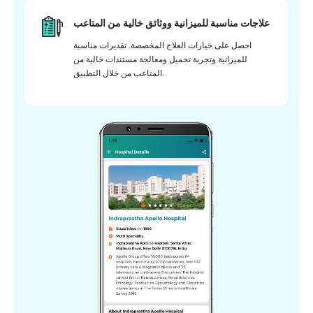
علاجات مناسبة للميزانية ووثائق خالية من المتاعب
احصل على خيارات العلاج المخصصة. تقديرات مناسبة
للميزانية وتجربة تحميل ومعالجة مستندات خالية من
المتاعب من خلال التطبيق.