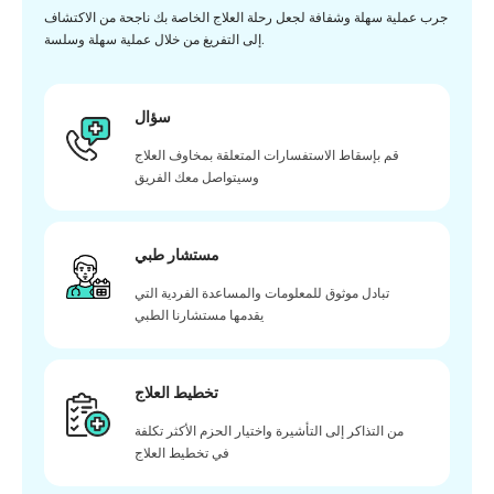
جرب عملية سهلة وشفافة لجعل رحلة العلاج الخاصة بك ناجحة من الاكتشاف
إلى التفريغ من خلال عملية سهلة وسلسة.
سؤال
قم بإسقاط الاستفسارات المتعلقة بمخاوف العلاج
وسيتواصل معك الفريق
مستشار طبي
تبادل موثوق للمعلومات والمساعدة الفردية التي
يقدمها مستشارنا الطبي
تخطيط العلاج
من التذاكر إلى التأشيرة واختيار الحزم الأكثر تكلفة
في تخطيط العلاج