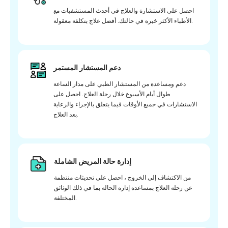
احصل على الاستشارة والعلاج في أحدث المستشفيات مع
الأطباء الأكثر خبرة في حالتك. أفضل علاج بتكلفة معقولة.
دعم المستشار المستمر
دعم ومساعدة من المستشار الطبي على مدار الساعة
طوال أيام الأسبوع خلال رحلة العلاج. احصل على
الاستشارات في جميع الأوقات فيما يتعلق بالإجراء والرعاية
بعد العلاج.
إدارة حالة المريض الشاملة
من الاكتشاف إلى الخروج ، احصل على تحديثات منتظمة
عن رحلة العلاج بمساعدة إدارة الحالة بما في ذلك الوثائق
المختلفة.