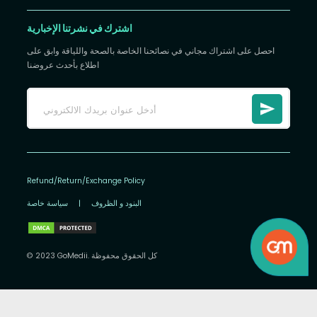
اشترك في نشرتنا الإخبارية
احصل على اشتراك مجاني في نصائحنا الخاصة بالصحة واللياقة وابق على
اطلاع بأحدث عروضنا
Refund/Return/Exchange Policy
البنود و الظروف
|
سياسة خاصة
© 2023 GoMedii. كل الحقوق محفوظة