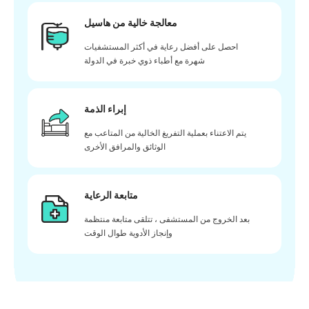
معالجة خالية من هاسيل
احصل على أفضل رعاية في أكثر المستشفيات
شهرة مع أطباء ذوي خبرة في الدولة
إبراء الذمة
يتم الاعتناء بعملية التفريغ الخالية من المتاعب مع
الوثائق والمرافق الأخرى
متابعة الرعاية
بعد الخروج من المستشفى ، تتلقى متابعة منتظمة
وإنجاز الأدوية طوال الوقت