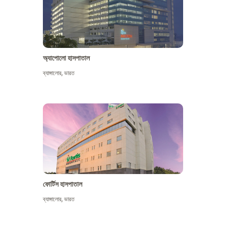
অ্যাপোলো হাসপাতাল
ব্যাঙ্গালোর
,
ভারত
আরো দেখুন
ফোর্টিস হাসপাতাল
ব্যাঙ্গালোর
,
ভারত