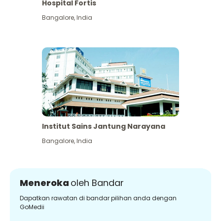
Hospital Fortis
Bangalore
,
India
Institut Sains Jantung Narayana
Bangalore
,
India
Meneroka
oleh Bandar
Dapatkan rawatan di bandar pilihan anda dengan
GoMedii