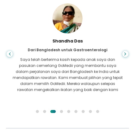
Shandha Das
Dari Bangladesh untuk Gastroenterologi
Saya telah berterima kasih kepada anak saya dan
pasukan cemerlang GoMedii yang membantu saya
dalam perjalanan saya dari Bangladesh ke India untuk
mendapatkan rawatan. Kami membuat pilihan yang tepat
dalam memilih GoMedii. Mereka walaupun selepas
rawatan mengekalkan ikatan yang baik dengan kami