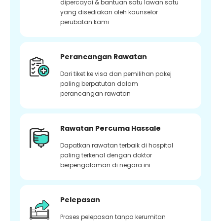
dipercayai & bantuan satu lawan satu
yang disediakan oleh kaunselor
perubatan kami
Perancangan Rawatan
Dari tiket ke visa dan pemilihan pakej
paling berpatutan dalam
perancangan rawatan
Rawatan Percuma Hassale
Dapatkan rawatan terbaik di hospital
paling terkenal dengan doktor
berpengalaman di negara ini
Pelepasan
Proses pelepasan tanpa kerumitan