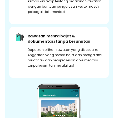
kemas kini tetap tentang perjalanan rawatan
dengan bantuan pengurusan kes termasuk
pelbagai dokumentasi.
Rawatan mesra bajet &
dokumentasi tanpa kerumitan
Dapatkan pilihan rawatan yang disesuaikan.
Anggaran yang mesra bajet dan mengalami
muat naik dan pemprosesan dokumentasi
tanpa kerumitan melalui apl.