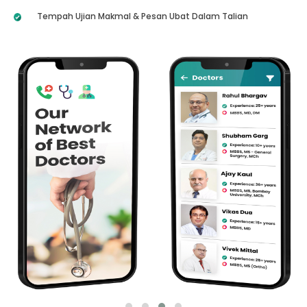
Tempah Ujian Makmal & Pesan Ubat Dalam Talian