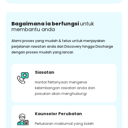
Bagaimana ia berfungsi
untuk
membantu anda
Alami proses yang mudah & telus untuk menjayakan
perjalanan rawatan anda dari Discovery hingga Discharge
dengan proses mudah yang lancar.
Siasatan
Hantar Pertanyaan mengenai
kebimbangan rawatan anda dan
pasukan akan menghubungi
Kaunselor Perubatan
Pertukaran maklumat yang boleh