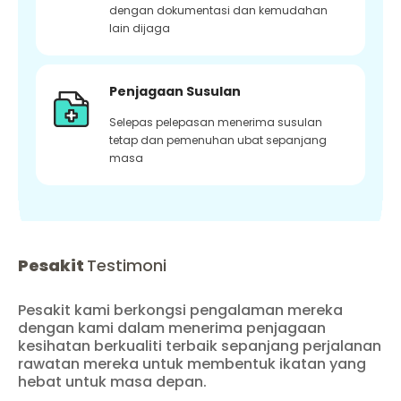
dengan dokumentasi dan kemudahan
lain dijaga
Penjagaan Susulan
Selepas pelepasan menerima susulan
tetap dan pemenuhan ubat sepanjang
masa
Pesakit
Testimoni
Pesakit kami berkongsi pengalaman mereka
dengan kami dalam menerima penjagaan
kesihatan berkualiti terbaik sepanjang perjalanan
rawatan mereka untuk membentuk ikatan yang
hebat untuk masa depan.