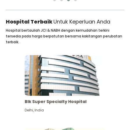
Hospital Terbaik
Untuk Keperluan Anda
Hospital bertauliah JCI & NABH dengan kemudahan terkini
tersedia pada harga berpatutan bersama kakitangan perubatan
terbaik.
Blk Super Specialty Hospital
Delhi
,
India