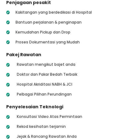
Penjagaan pesakit
Kakitangan yang berdedikasi di Hospital
Bantuan perjalanan & penginapan
Kemudahan Pickup dan Drop
Proses Dokumentasi yang Mudah
Pakej Rawatan
Rawatan mengikut bajet anda
Doktor dan Pakar Bedah Terbaik
Hospital Akriditasi NABH & JCI
Pelbagai Pilihan Perundingan
Penyelesaian Teknologi
Konsultasi Video Atas Permintaan
Rekod kesihatan terjamin
Jejak & Rancang Rawatan Anda