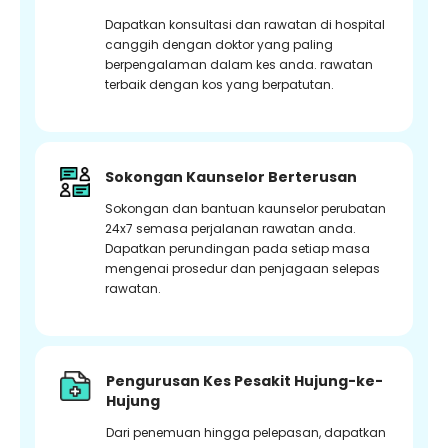
Dapatkan konsultasi dan rawatan di hospital
canggih dengan doktor yang paling
berpengalaman dalam kes anda. rawatan
terbaik dengan kos yang berpatutan.
Sokongan Kaunselor Berterusan
Sokongan dan bantuan kaunselor perubatan
24x7 semasa perjalanan rawatan anda.
Dapatkan perundingan pada setiap masa
mengenai prosedur dan penjagaan selepas
rawatan.
Pengurusan Kes Pesakit Hujung-ke-
Hujung
Dari penemuan hingga pelepasan, dapatkan