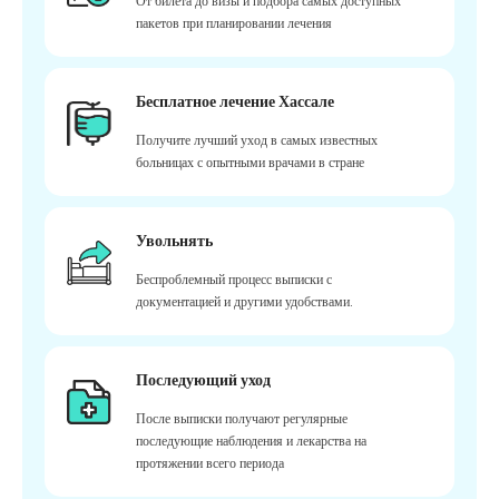
От билета до визы и подбора самых доступных
пакетов при планировании лечения
Бесплатное лечение Хассале
Получите лучший уход в самых известных
больницах с опытными врачами в стране
Увольнять
Беспроблемный процесс выписки с
документацией и другими удобствами.
Последующий уход
После выписки получают регулярные
последующие наблюдения и лекарства на
протяжении всего периода