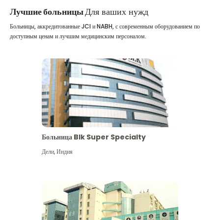
Лучшие больницы
Для ваших нужд
Больницы, аккредитованные JCI и NABH, с современным оборудованием по
доступным ценам и лучшим медицинским персоналом.
Больница Blk Super Specialty
Дели
,
Индия