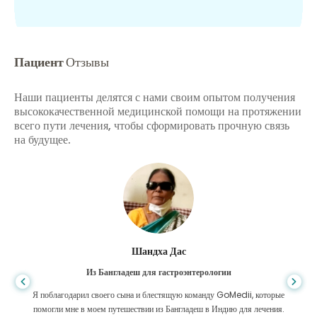
Пациент
Отзывы
Наши пациенты делятся с нами своим опытом получения
высококачественной медицинской помощи на протяжении
всего пути лечения, чтобы сформировать прочную связь
на будущее.
Шандха Дас
Из Бангладеш для гастроэнтерологии
Я поблагодарил своего сына и блестящую команду GoMedii, которые
помогли мне в моем путешествии из Бангладеш в Индию для лечения.