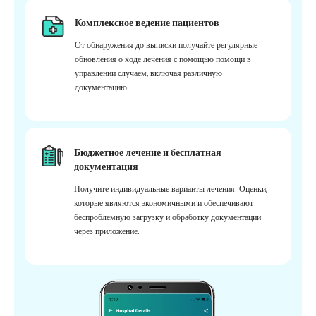
Комплексное ведение пациентов
От обнаружения до выписки получайте регулярные
обновления о ходе лечения с помощью помощи в
управлении случаем, включая различную
документацию.
Бюджетное лечение и бесплатная
документация
Получите индивидуальные варианты лечения. Оценки,
которые являются экономичными и обеспечивают
беспроблемную загрузку и обработку документации
через приложение.