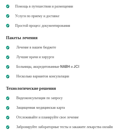
Помощь в путешествии и размещении
Услуги по приему и доставке
Простой процесс документирования
Пакеты лечения
Лечение в вашем бюджете
Лучшие врачи и хирурги
Больницы, аккредитованные NABH и JCI
Несколько вариантов консультации
Технологические решения
Видеоконсультация по запросу
Защищенная медицинская карта
Отслеживайте и планируйте свое лечение
Забронируйте лабораторные тесты и закажите лекарства онлайн