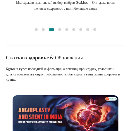
Мы сделали правильный выбор, выбрав GoMedii. Они даже после
лечения сохраняют с нами большую связь
Статьи о здоровье
& Обновления
Будьте в курсе последней информации о лечении, процедурах, условиях и
других соответствующих требованиях, чтобы сделать вашу жизнь здоровее и
лучше.