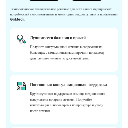
Технологическое универсальное решение для всех ваших медицинских
потребностей с отслеживанием и мониторингом, доступным в приложении
GoMedii.
Лучшие сети больниц и врачей
Получите консультацию и лечение в современных
больницах с самыми опытными врачами по вашему
делу. лучшее лечение по доступной цене.
Постоянная консультационная поддержка
Круглосуточная поддержка и помощь медицинского
консультанта во время лечения. Получайте
консультации в любое время по процедуре и уходу
после лечения.