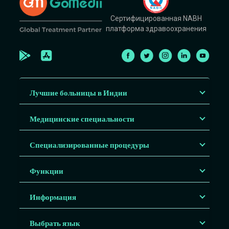
Сертифицированная NABH
платформа здравоохранения
Лучшие больницы в Индии
Медицинские специальности
Специализированные процедуры
Функции
Информация
Выбрать язык