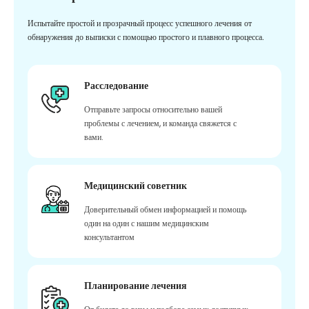
Испытайте простой и прозрачный процесс успешного лечения от
обнаружения до выписки с помощью простого и плавного процесса.
Расследование
Отправьте запросы относительно вашей
проблемы с лечением, и команда свяжется с
вами.
Медицинский советник
Доверительный обмен информацией и помощь
один на один с нашим медицинским
консультантом
Планирование лечения