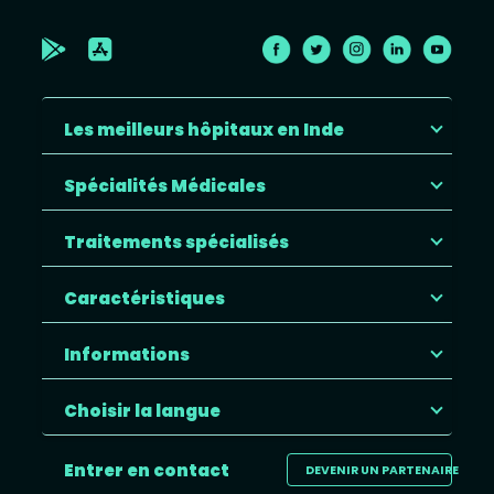
Les meilleurs hôpitaux en Inde
Spécialités Médicales
Traitements spécialisés
Caractéristiques
Informations
Choisir la langue
Entrer en contact
DEVENIR UN PARTENAIRE