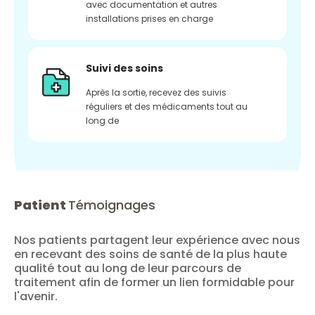
avec documentation et autres
installations prises en charge
Suivi des soins
Après la sortie, recevez des suivis
réguliers et des médicaments tout au
long de
Patient
Témoignages
Nos patients partagent leur expérience avec nous
en recevant des soins de santé de la plus haute
qualité tout au long de leur parcours de
traitement afin de former un lien formidable pour
l'avenir.