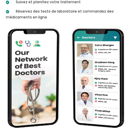
Suivez et planifiez votre traitement
Réservez des tests de laboratoire et commandez des
médicaments en ligne