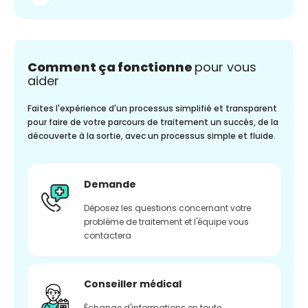
Comment ça fonctionne
pour vous
aider
Faites l'expérience d'un processus simplifié et transparent
pour faire de votre parcours de traitement un succès, de la
découverte à la sortie, avec un processus simple et fluide.
Demande
Déposez les questions concernant votre
problème de traitement et l'équipe vous
contactera
Conseiller médical
Échange d'informations en toute