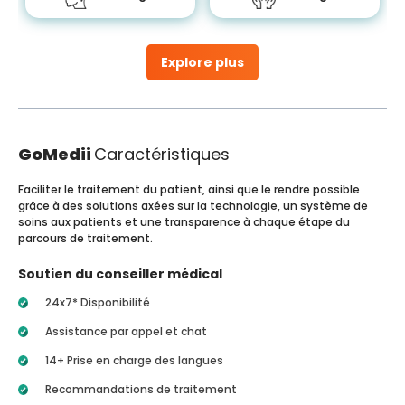
Explore plus
GoMedii
Caractéristiques
Faciliter le traitement du patient, ainsi que le rendre possible
grâce à des solutions axées sur la technologie, un système de
soins aux patients et une transparence à chaque étape du
parcours de traitement.
Soutien du conseiller médical
24x7* Disponibilité
Assistance par appel et chat
14+ Prise en charge des langues
Recommandations de traitement