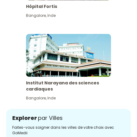
Hôpital Fortis
Bangalore
,
Inde
Institut Narayana des sciences
cardiaques
Bangalore
,
Inde
Explorer
par Villes
Faites-vous soigner dans les villes de votre choix avec
GoMedii