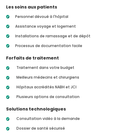
Les soins aux patients
Personnel dévoué à l'hôpital
Assistance voyage et logement
Installations de ramassage et de dépôt
Processus de documentation facile
Forfaits de traitement
Traitement dans votre budget
Meilleurs médecins et chirurgiens
Hôpitaux accrédités NABH et JCI
Plusieurs options de consultation
Solutions technologiques
Consultation vidéo à la demande
Dossier de santé sécurisé