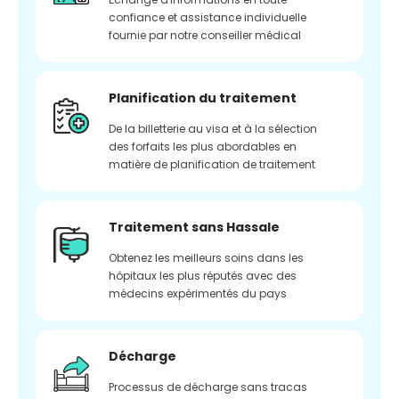
confiance et assistance individuelle
fournie par notre conseiller médical
Planification du traitement
De la billetterie au visa et à la sélection
des forfaits les plus abordables en
matière de planification de traitement
Traitement sans Hassale
Obtenez les meilleurs soins dans les
hôpitaux les plus réputés avec des
médecins expérimentés du pays
Décharge
Processus de décharge sans tracas