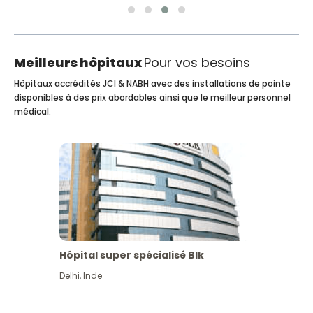
Meilleurs hôpitaux
Pour vos besoins
Hôpitaux accrédités JCI & NABH avec des installations de pointe
disponibles à des prix abordables ainsi que le meilleur personnel
médical.
Hôpital super spécialisé Blk
Delhi
,
Inde