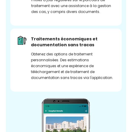
traitement avec une assistance à la gestion
des cas, y compris divers documents.
Traitements économiques et
documentation sans tracas
Obtenez des options de traitement
personnalisées. Des estimations
économiques et une expérience de
téléchargement et de traitement de
documentation sans tracas via l'application.