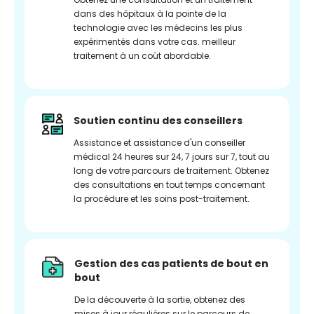
dans des hôpitaux à la pointe de la
technologie avec les médecins les plus
expérimentés dans votre cas. meilleur
traitement à un coût abordable.
Soutien continu des conseillers
Assistance et assistance d'un conseiller
médical 24 heures sur 24, 7 jours sur 7, tout au
long de votre parcours de traitement. Obtenez
des consultations en tout temps concernant
la procédure et les soins post-traitement.
Gestion des cas patients de bout en
bout
De la découverte à la sortie, obtenez des
mises à jour régulières sur le parcours de