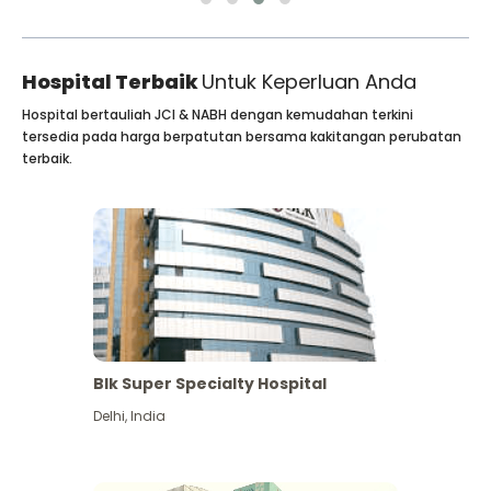
Hospital Terbaik
Untuk Keperluan Anda
Hospital bertauliah JCI & NABH dengan kemudahan terkini
tersedia pada harga berpatutan bersama kakitangan perubatan
terbaik.
Blk Super Specialty Hospital
Delhi
,
India