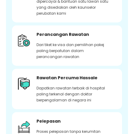
dipercayai & bantuan satu lawan satu
yang disediakan oleh kaunselor
perubatan kami
Perancangan Rawatan
Dari tiket ke visa dan pemilihan pakej
paling berpatutan dalam
perancangan rawatan
Rawatan Percuma Hassale
Dapatkan rawatan terbaik di hospital
paling terkenal dengan doktor
berpengalaman di negara ini
Pelepasan
Proses pelepasan tanpa kerumitan