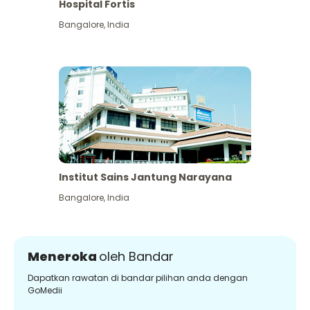
Hospital Fortis
Bangalore
,
India
Institut Sains Jantung Narayana
Bangalore
,
India
Meneroka
oleh Bandar
Dapatkan rawatan di bandar pilihan anda dengan
GoMedii