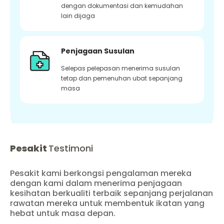
dengan dokumentasi dan kemudahan
lain dijaga
Penjagaan Susulan
Selepas pelepasan menerima susulan
tetap dan pemenuhan ubat sepanjang
masa
Pesakit
Testimoni
Pesakit kami berkongsi pengalaman mereka
dengan kami dalam menerima penjagaan
kesihatan berkualiti terbaik sepanjang perjalanan
rawatan mereka untuk membentuk ikatan yang
hebat untuk masa depan.