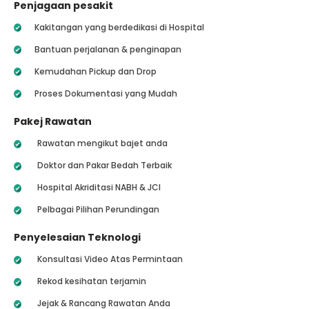
Penjagaan pesakit
Kakitangan yang berdedikasi di Hospital
Bantuan perjalanan & penginapan
Kemudahan Pickup dan Drop
Proses Dokumentasi yang Mudah
Pakej Rawatan
Rawatan mengikut bajet anda
Doktor dan Pakar Bedah Terbaik
Hospital Akriditasi NABH & JCI
Pelbagai Pilihan Perundingan
Penyelesaian Teknologi
Konsultasi Video Atas Permintaan
Rekod kesihatan terjamin
Jejak & Rancang Rawatan Anda