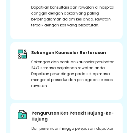
Dapatkan konsultasi dan rawatan di hospital
canggih dengan doktor yang paling
berpengalaman dalam kes anda. rawatan
terbaik dengan kos yang berpatutan.
Sokongan Kaunselor Berterusan
Sokongan dan bantuan kaunselor perubatan
24x7 semasa perjalanan rawatan anda.
Dapatkan perundingan pada setiap masa
mengenai prosedur dan penjagaan selepas
rawatan.
Pengurusan Kes Pesakit Hujung-ke-
Hujung
Dari penemuan hingga pelepasan, dapatkan