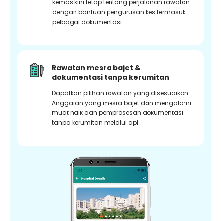
kemas kini tetap tentang perjalanan rawatan
dengan bantuan pengurusan kes termasuk
pelbagai dokumentasi.
Rawatan mesra bajet &
dokumentasi tanpa kerumitan
Dapatkan pilihan rawatan yang disesuaikan.
Anggaran yang mesra bajet dan mengalami
muat naik dan pemprosesan dokumentasi
tanpa kerumitan melalui apl.