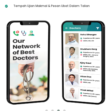
Tempah Ujian Makmal & Pesan Ubat Dalam Talian