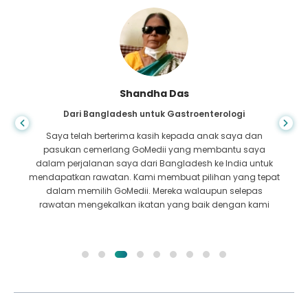
Shandha Das
Dari Bangladesh untuk Gastroenterologi
Saya telah berterima kasih kepada anak saya dan
pasukan cemerlang GoMedii yang membantu saya
dalam perjalanan saya dari Bangladesh ke India untuk
mendapatkan rawatan. Kami membuat pilihan yang tepat
dalam memilih GoMedii. Mereka walaupun selepas
rawatan mengekalkan ikatan yang baik dengan kami