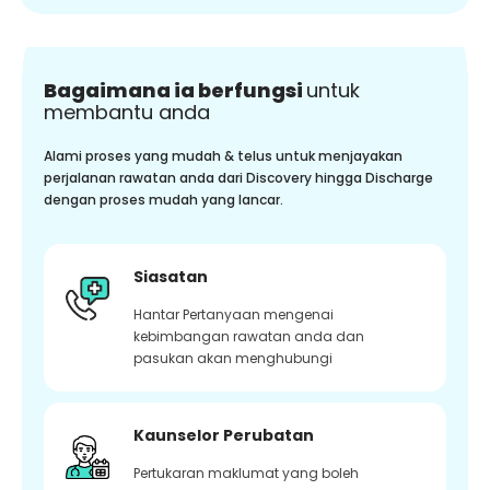
Bagaimana ia berfungsi
untuk
membantu anda
Alami proses yang mudah & telus untuk menjayakan
perjalanan rawatan anda dari Discovery hingga Discharge
dengan proses mudah yang lancar.
Siasatan
Hantar Pertanyaan mengenai
kebimbangan rawatan anda dan
pasukan akan menghubungi
Kaunselor Perubatan
Pertukaran maklumat yang boleh