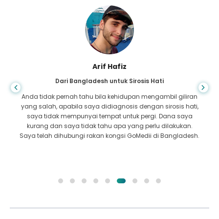
Arif Hafiz
Dari Bangladesh untuk Sirosis Hati
Anda tidak pernah tahu bila kehidupan mengambil giliran
yang salah, apabila saya didiagnosis dengan sirosis hati,
saya tidak mempunyai tempat untuk pergi. Dana saya
kurang dan saya tidak tahu apa yang perlu dilakukan.
Saya telah dihubungi rakan kongsi GoMedii di Bangladesh.