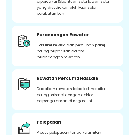
dipercayai & bantuan satu lawan satu
yang disediakan oleh kaunselor
perubatan kami
Perancangan Rawatan
Dari tiket ke visa dan pemilihan pakej
paling berpatutan dalam
perancangan rawatan
Rawatan Percuma Hassale
Dapatkan rawatan terbaik di hospital
paling terkenal dengan doktor
berpengalaman di negara ini
Pelepasan
Proses pelepasan tanpa kerumitan