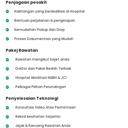
Penjagaan pesakit
Kakitangan yang berdedikasi di Hospital
Bantuan perjalanan & penginapan
Kemudahan Pickup dan Drop
Proses Dokumentasi yang Mudah
Pakej Rawatan
Rawatan mengikut bajet anda
Doktor dan Pakar Bedah Terbaik
Hospital Akriditasi NABH & JCI
Pelbagai Pilihan Perundingan
Penyelesaian Teknologi
Konsultasi Video Atas Permintaan
Rekod kesihatan terjamin
Jejak & Rancang Rawatan Anda