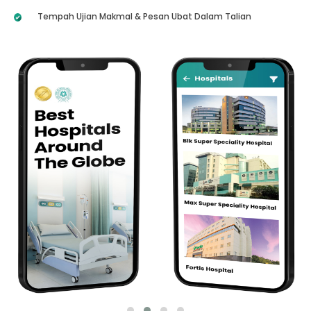
Tempah Ujian Makmal & Pesan Ubat Dalam Talian