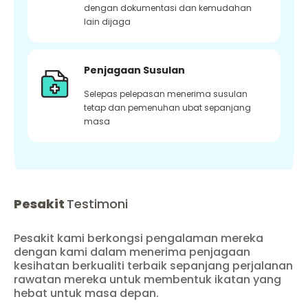
dengan dokumentasi dan kemudahan
lain dijaga
Penjagaan Susulan
Selepas pelepasan menerima susulan
tetap dan pemenuhan ubat sepanjang
masa
Pesakit
Testimoni
Pesakit kami berkongsi pengalaman mereka
dengan kami dalam menerima penjagaan
kesihatan berkualiti terbaik sepanjang perjalanan
rawatan mereka untuk membentuk ikatan yang
hebat untuk masa depan.