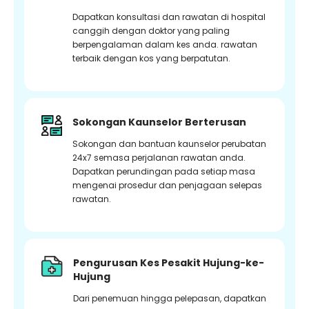
Dapatkan konsultasi dan rawatan di hospital
canggih dengan doktor yang paling
berpengalaman dalam kes anda. rawatan
terbaik dengan kos yang berpatutan.
Sokongan Kaunselor Berterusan
Sokongan dan bantuan kaunselor perubatan
24x7 semasa perjalanan rawatan anda.
Dapatkan perundingan pada setiap masa
mengenai prosedur dan penjagaan selepas
rawatan.
Pengurusan Kes Pesakit Hujung-ke-
Hujung
Dari penemuan hingga pelepasan, dapatkan