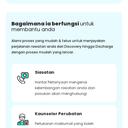
Bagaimana ia berfungsi
untuk
membantu anda
Alami proses yang mudah & telus untuk menjayakan
perjalanan rawatan anda dari Discovery hingga Discharge
dengan proses mudah yang lancar.
Siasatan
Hantar Pertanyaan mengenai
kebimbangan rawatan anda dan
pasukan akan menghubungi
Kaunselor Perubatan
Pertukaran maklumat yang boleh