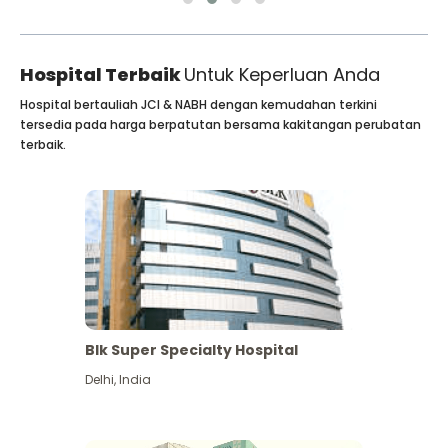
Hospital Terbaik
Untuk Keperluan Anda
Hospital bertauliah JCI & NABH dengan kemudahan terkini
tersedia pada harga berpatutan bersama kakitangan perubatan
terbaik.
Blk Super Specialty Hospital
Delhi
,
India