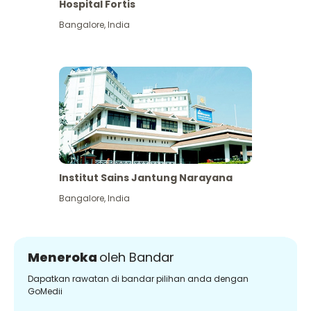
Hospital Fortis
Bangalore
,
India
Institut Sains Jantung Narayana
Bangalore
,
India
Meneroka
oleh Bandar
Dapatkan rawatan di bandar pilihan anda dengan
GoMedii