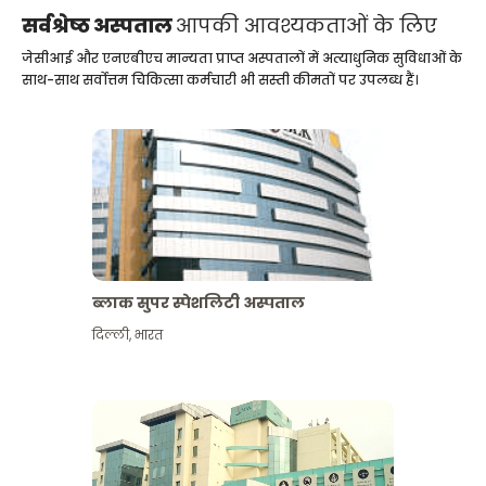
सर्वश्रेष्ठ अस्पताल
आपकी आवश्यकताओं के लिए
जेसीआई और एनएबीएच मान्यता प्राप्त अस्पतालों में अत्याधुनिक सुविधाओं के
साथ-साथ सर्वोत्तम चिकित्सा कर्मचारी भी सस्ती कीमतों पर उपलब्ध हैं।
ब्लाक सुपर स्पेशलिटी अस्पताल
दिल्ली
,
भारत