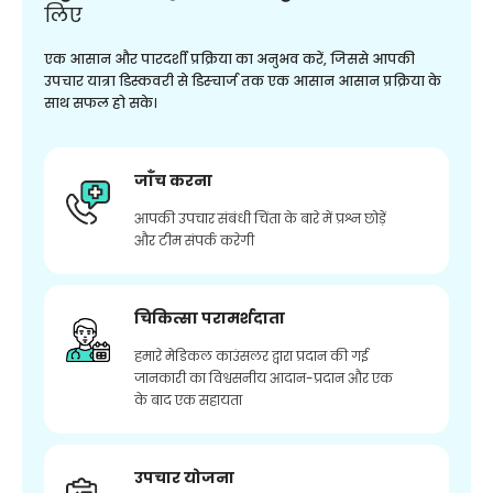
लिए
एक आसान और पारदर्शी प्रक्रिया का अनुभव करें, जिससे आपकी
उपचार यात्रा डिस्कवरी से डिस्चार्ज तक एक आसान आसान प्रक्रिया के
साथ सफल हो सके।
जाँच करना
आपकी उपचार संबंधी चिंता के बारे में प्रश्न छोड़ें
और टीम संपर्क करेगी
चिकित्सा परामर्शदाता
हमारे मेडिकल काउंसलर द्वारा प्रदान की गई
जानकारी का विश्वसनीय आदान-प्रदान और एक
के बाद एक सहायता
उपचार योजना