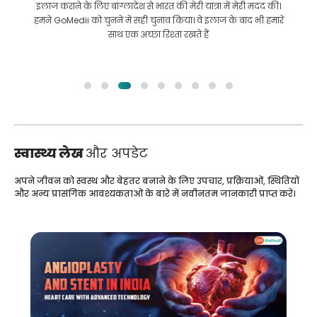
इलाज कराने के लिए बांग्लादेश से भारत की मेरी यात्रा में मेरी मदद की।
हमने GoMedii को चुनने में सही चुनाव किया। वे इलाज के बाद भी हमारे
साथ एक अच्छा रिश्ता रखते हैं
स्वास्थ्य लेख
और अपडेट
अपने जीवन को स्वस्थ और बेहतर बनाने के लिए उपचार, प्रक्रियाओं, स्थितियों
और अन्य प्रासंगिक आवश्यकताओं के बारे में नवीनतम जानकारी प्राप्त करें।