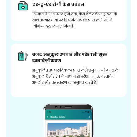
एंड-टू-एंड रोगी केस प्रबंधन
डिस्कवरी से डिस्चार्ज होने तक, केस मैनेजमेंट सहायता के
साथ उपचार यात्रा पर नियमित अपडेट प्राप्त करें जिसमें
विभिन्न दस्तावेज शामिल हैं।
बजट अनुकूल उपचार और परेशानी मुक्त
दस्तावेज़ीकरण
अनुकूलित उपचार विकल्प प्राप्त करें। अनुमान जो बजट के
अनुकूल हैं और ऐप के माध्यम से परेशानी मुक्त दस्तावेज
अपलोड और प्रसंस्करण का अनुभव करते हैं।