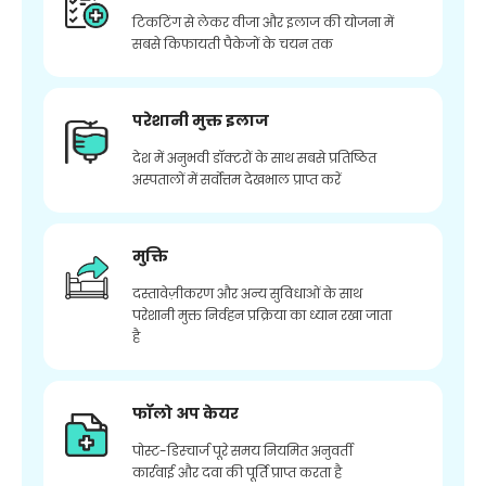
टिकटिंग से लेकर वीजा और इलाज की योजना में
सबसे किफायती पैकेजों के चयन तक
परेशानी मुक्त इलाज
देश में अनुभवी डॉक्टरों के साथ सबसे प्रतिष्ठित
अस्पतालों में सर्वोत्तम देखभाल प्राप्त करें
मुक्ति
दस्तावेज़ीकरण और अन्य सुविधाओं के साथ
परेशानी मुक्त निर्वहन प्रक्रिया का ध्यान रखा जाता
है
फॉलो अप केयर
पोस्ट-डिस्चार्ज पूरे समय नियमित अनुवर्ती
कार्रवाई और दवा की पूर्ति प्राप्त करता है