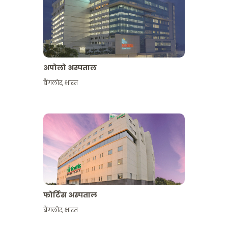
अपोलो अस्पताल
बैंगलोर
,
भारत
और देखें
फोर्टिस अस्पताल
बैंगलोर
,
भारत