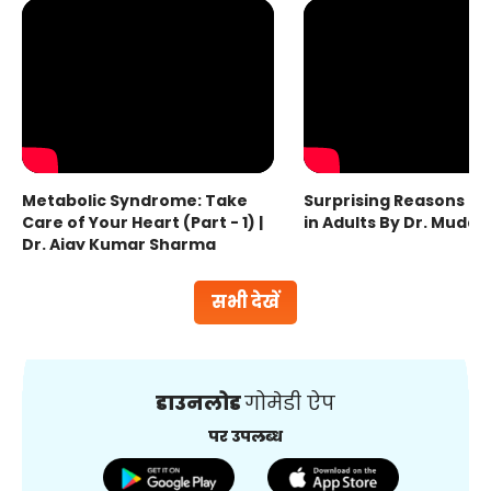
Metabolic Syndrome: Take
Surprising Reasons fo
Care of Your Heart (Part - 1) |
in Adults By Dr. Mudas
Dr. Ajay Kumar Sharma
सभी देखें
डाउनलोड
गोमेडी ऐप
पर उपलब्ध