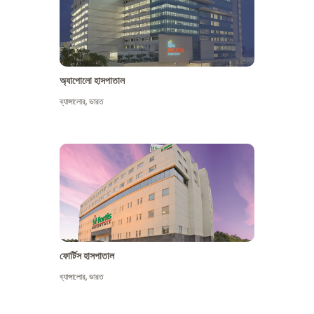
অ্যাপোলো হাসপাতাল
ব্যাঙ্গালোর
,
ভারত
আরো দেখুন
ফোর্টিস হাসপাতাল
ব্যাঙ্গালোর
,
ভারত