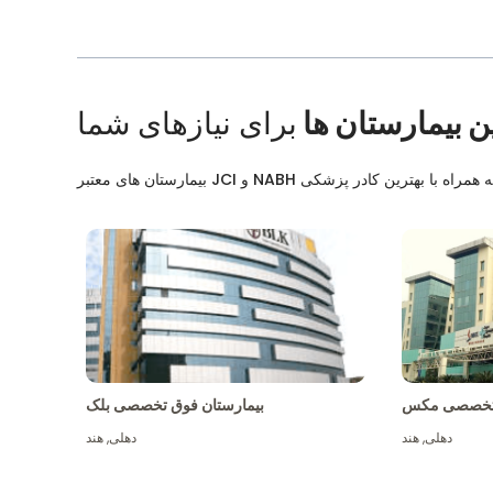
ن بیمارستان ها
برای نیازهای شما
ق تخصصی مکس
بیمارستان فوق تخصصی بلک
دهلی
,
هند
دهلی
,
هند