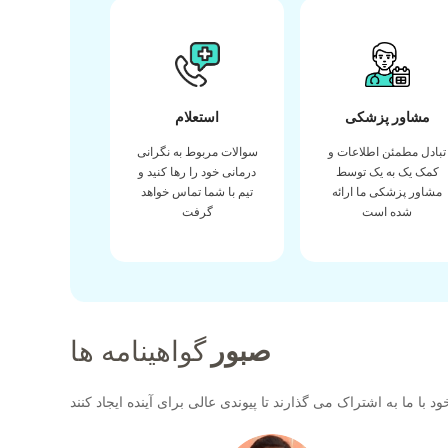
مشاور پزشکی
استعلام
تبادل مطمئن اطلاعات و
سوالات مربوط به نگرانی
کمک یک به یک توسط
درمانی خود را رها کنید و
مشاور پزشکی ما ارائه
تیم با شما تماس خواهد
شده است
گرفت
صبور
گواهینامه ها