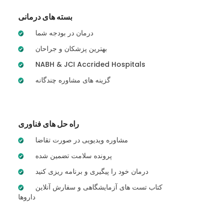
بسته های درمانی
درمان در بودجه شما
بهترین پزشکان و جراحان
NABH & JCI Accrided Hospitals
گزینه های مشاوره چندگانه
راه حل های فناوری
مشاوره ویدیویی در صورت تقاضا
پرونده سلامت تضمین شده
درمان خود را پیگیری و برنامه ریزی کنید
کتاب تست های آزمایشگاهی و سفارش آنلاین
داروها