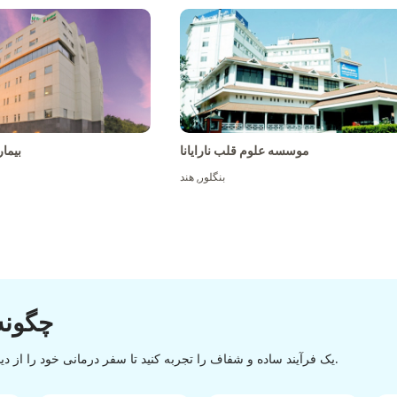
موسسه علوم قلب نارایانا
بیما
بنگلور
,
هند
چگونه
یک فرآیند ساده و شفاف را تجربه کنید تا سفر درمانی خود را از دیسکاوری تا تخلیه با یک روند آسان و روان موفقیت آمیز کنید.