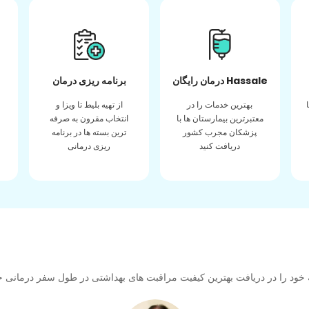
درمان رایگان Hassale
برنامه ریزی درمان
بهترین خدمات را در
از تهیه بلیط تا ویزا و
معتبرترین بیمارستان ها با
انتخاب مقرون به صرفه
پزشکان مجرب کشور
ترین بسته ها در برنامه
دریافت کنید
ریزی درمانی