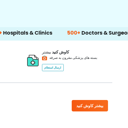
 & Clinics
500+
Doctors & Surgeons
14+
کاوش کنید
بیشتر
بسته های پزشکی مقرون به صرفه
ارسال استعلام
بیشتر کاوش کنید