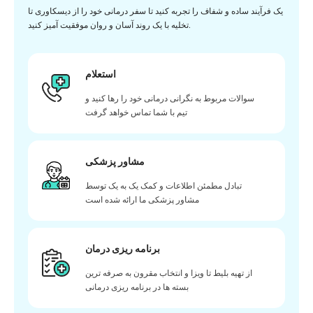
یک فرآیند ساده و شفاف را تجربه کنید تا سفر درمانی خود را از دیسکاوری تا
تخلیه با یک روند آسان و روان موفقیت آمیز کنید.
استعلام
سوالات مربوط به نگرانی درمانی خود را رها کنید و
تیم با شما تماس خواهد گرفت
مشاور پزشکی
تبادل مطمئن اطلاعات و کمک یک به یک توسط
مشاور پزشکی ما ارائه شده است
برنامه ریزی درمان
از تهیه بلیط تا ویزا و انتخاب مقرون به صرفه ترین
بسته ها در برنامه ریزی درمانی