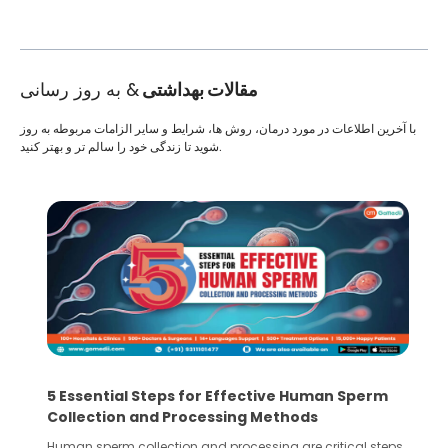
مقالات بهداشتی
& به روز رسانی
با آخرین اطلاعات در مورد درمان، روش ها، شرایط و سایر الزامات مربوطه به روز
شوید تا زندگی خود را سالم تر و بهتر کنید.
5 Essential Steps for Effective Human Sperm
Collection and Processing Methods
Human sperm collection and processing are critical steps