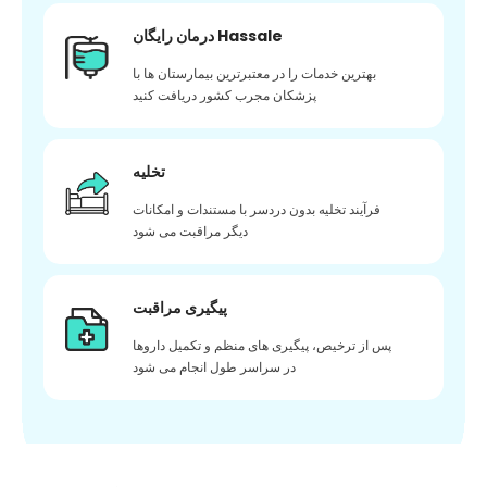
درمان رایگان Hassale
بهترین خدمات را در معتبرترین بیمارستان ها با
پزشکان مجرب کشور دریافت کنید
تخلیه
فرآیند تخلیه بدون دردسر با مستندات و امکانات
دیگر مراقبت می شود
پیگیری مراقبت
پس از ترخیص، پیگیری های منظم و تکمیل داروها
در سراسر طول انجام می شود