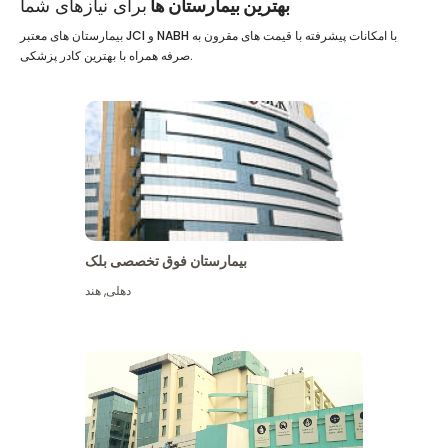
بهترین بیمارستان ها
برای نیازهای شما
بیمارستان های معتبر JCI و NABH با امکانات پیشرفته با قیمت های مقرون به
صرفه همراه با بهترین کادر پزشکی.
بیمارستان فوق تخصصی بلک
دهلی
,
هند