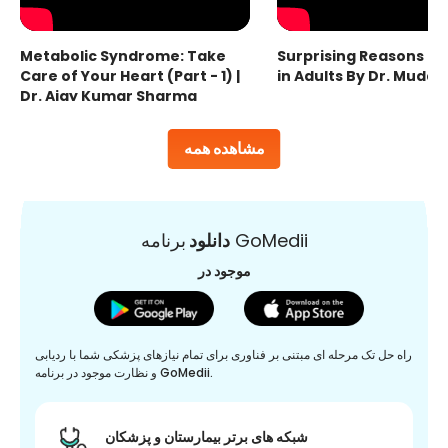
Metabolic Syndrome: Take
Surprising Reasons fo
Care of Your Heart (Part - 1) |
in Adults By Dr. Mudas
Dr. Ajay Kumar Sharma
مشاهده همه
برنامه GoMedii
دانلود
موجود در
راه حل تک مرحله ای مبتنی بر فناوری برای تمام نیازهای پزشکی شما با ردیابی
و نظارت موجود در برنامه GoMedii.
شبکه های برتر بیمارستان و پزشکان