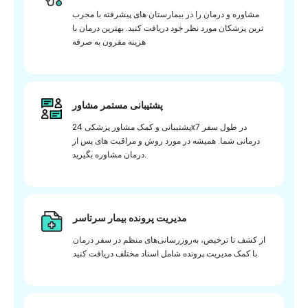
مشاوره و درمان را در بیمارستان های پیشرفته با مجرب
ترین پزشکان مورد نظر خود دریافت کنید. بهترین درمان با
هزینه مقرون به صرفه
پشتیبانی مستمر مشاور
پشتیبانی و کمک مشاور پزشکی 24x7 در طول سفر
درمانی شما. همیشه در مورد روش و مراقبت های پس از
درمان مشاوره بگیرید.
مدیریت پرونده بیمار سرتاسر
از کشف تا ترخیص، به‌روزرسانی‌های منظم در سفر درمان
با کمک مدیریت پرونده شامل اسناد مختلف دریافت کنید.