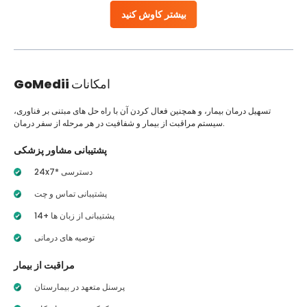
بیشتر کاوش کنید
امکانات
GoMedii
تسهیل درمان بیمار، و همچنین فعال کردن آن با راه حل های مبتنی بر فناوری،
سیستم مراقبت از بیمار و شفافیت در هر مرحله از سفر درمان.
پشتیبانی مشاور پزشکی
24x7* دسترسی
پشتیبانی تماس و چت
14+ پشتیبانی از زبان ها
توصیه های درمانی
مراقبت از بیمار
پرسنل متعهد در بیمارستان