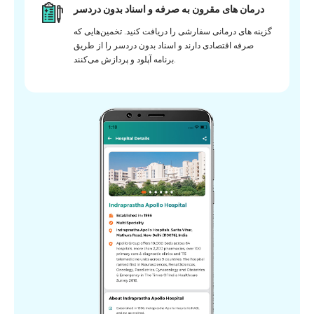
درمان های مقرون به صرفه و اسناد بدون دردسر
گزینه های درمانی سفارشی را دریافت کنید. تخمین‌هایی که
صرفه اقتصادی دارند و اسناد بدون دردسر را از طریق
برنامه آپلود و پردازش می‌کنند.