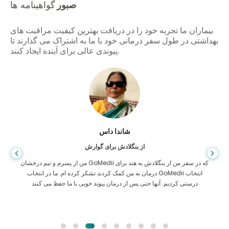
صبور
گواهینامه ها
بیماران ما تجربه خود را در دریافت بهترین کیفیت مراقبت های
بهداشتی در طول سفر درمانی خود با ما به اشتراک می گذارند تا
پیوندی عالی برای آینده ایجاد کنند.
شاندا داس
از بنگلادش برای گوارش
من از پسرم و تیم درخشان GoMedii که در سفر من از بنگلادش به هند برای
درمان به من کمک کردند تشکر کرده ام. ما در انتخاب GoMedii انتخاب
درستی کردیم. آنها حتی پس از درمان پیوند خوبی با ما حفظ می کنند