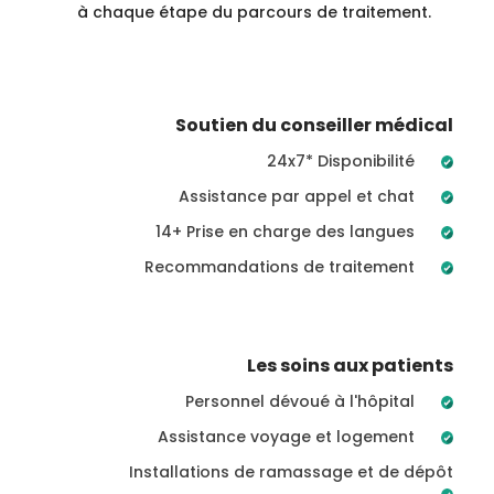
à chaque étape du parcours de traitement.
Soutien du conseiller médical
24x7* Disponibilité
Assistance par appel et chat
14+ Prise en charge des langues
Recommandations de traitement
Les soins aux patients
Personnel dévoué à l'hôpital
Assistance voyage et logement
Installations de ramassage et de dépôt