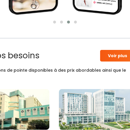
os besoins
Voir plus
ns de pointe disponibles à des prix abordables ainsi que le