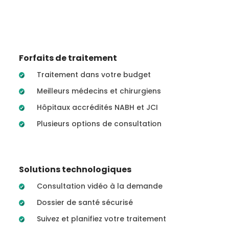
Forfaits de traitement
Traitement dans votre budget
Meilleurs médecins et chirurgiens
Hôpitaux accrédités NABH et JCI
Plusieurs options de consultation
Solutions technologiques
Consultation vidéo à la demande
Dossier de santé sécurisé
Suivez et planifiez votre traitement