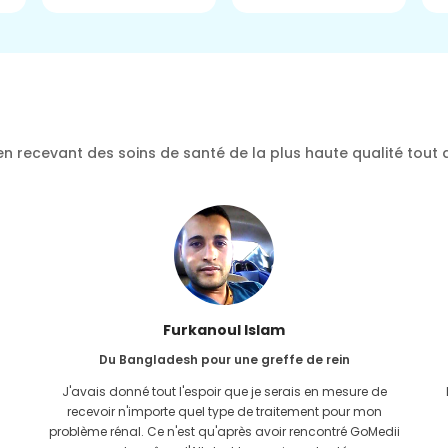
n recevant des soins de santé de la plus haute qualité tout 
Furkanoul Islam
Du Bangladesh pour une greffe de rein
J'avais donné tout l'espoir que je serais en mesure de
recevoir n'importe quel type de traitement pour mon
problème rénal. Ce n'est qu'après avoir rencontré GoMedii