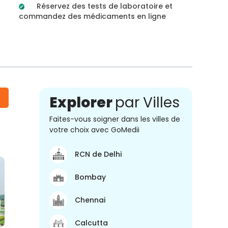
Réservez des tests de laboratoire et
commandez des médicaments en ligne
Explorer
par Villes
Faites-vous soigner dans les villes de
votre choix avec GoMedii
RCN de Delhi
Bombay
Chennai
Calcutta