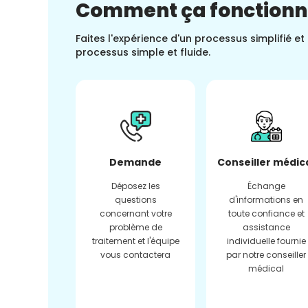
Comment ça fonction
Faites l'expérience d'un processus simplifié e
processus simple et fluide.
Demande
Conseiller médic
Déposez les
Échange
questions
d'informations en
concernant votre
toute confiance et
problème de
assistance
traitement et l'équipe
individuelle fournie
vous contactera
par notre conseiller
médical