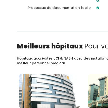
Processus de documentation facile
Meilleurs hôpitaux
Pour v
Hôpitaux accrédités JCI & NABH avec des installatio
meilleur personnel médical.