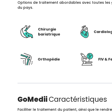
Options de traitement abordables avec toutes les 
du pays.
Chirurgie
Cardiolo
bariatrique
Orthopédie
FIV & Fe
GoMedii
Caractéristiques
Faciliter le traitement du patient, ainsi que le ren