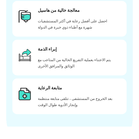
معالجة خالية من هاسيل
احصل على أفضل رعاية في أكثر المستشفيات
شهرة مع أطباء ذوي خبرة في الدولة
إبراء الذمة
يتم الاعتناء بعملية التفريغ الخالية من المتاعب مع
الوثائق والمرافق الأخرى
متابعة الرعاية
بعد الخروج من المستشفى ، تتلقى متابعة منتظمة
وإنجاز الأدوية طوال الوقت