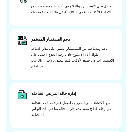
احصل على الاستشارة والعلاج في أحدث المستشفيات مع
الأطباء الأكثر خبرة في حالتك. أفضل علاج بتكلفة معقولة.
دعم المستشار المستمر
دعم ومساعدة من المستشار الطبي على مدار الساعة
طوال أيام الأسبوع خلال رحلة العلاج. احصل على
الاستشارات في جميع الأوقات فيما يتعلق بالإجراء والرعاية
بعد العلاج.
إدارة حالة المريض الشاملة
من الاكتشاف إلى الخروج ، احصل على تحديثات منتظمة
عن رحلة العلاج بمساعدة إدارة الحالة بما في ذلك الوثائق
المختلفة.