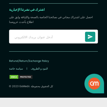
اشترك في نشرتنا الإخبارية
احصل على اشتراك مجاني في نصائحنا الخاصة بالصحة واللياقة وابق على
اطلاع بأحدث عروضنا
Refund/Return/Exchange Policy
البنود و الظروف
|
سياسة خاصة
© 2023 GoMedii. كل الحقوق محفوظة