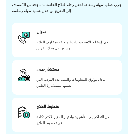
جرب عملية سهلة وشفافة لجعل رحلة العلاج الخاصة بك ناجحة من الاكتشاف
إلى التفريغ من خلال عملية سهلة وسلسة.
سؤال
قم بإسقاط الاستفسارات المتعلقة بمخاوف العلاج
وسيتواصل معك الفريق
مستشار طبي
تبادل موثوق للمعلومات والمساعدة الفردية التي
يقدمها مستشارنا الطبي
تخطيط العلاج
من التذاكر إلى التأشيرة واختيار الحزم الأكثر تكلفة
في تخطيط العلاج