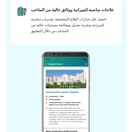
علاجات مناسبة للميزانية ووثائق خالية من المتاعب
احصل على خيارات العلاج المخصصة. تقديرات مناسبة
للميزانية وتجربة تحميل ومعالجة مستندات خالية من
المتاعب من خلال التطبيق.