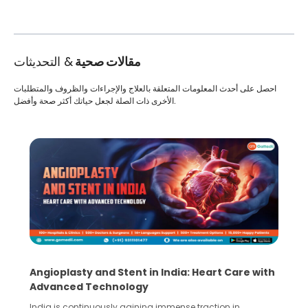
مقالات صحية
& التحديثات
احصل على أحدث المعلومات المتعلقة بالعلاج والإجراءات والظروف والمتطلبات
الأخرى ذات الصلة لجعل حياتك أكثر صحة وأفضل.
Angioplasty and Stent in India: Heart Care with
Advanced Technology
India is continuously gaining immense traction in