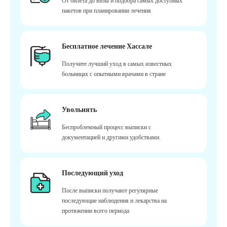
От билета до визы и подбора самых доступных
пакетов при планировании лечения
Бесплатное лечение Хассале
Получите лучший уход в самых известных
больницах с опытными врачами в стране
Увольнять
Беспроблемный процесс выписки с
документацией и другими удобствами.
Последующий уход
После выписки получают регулярные
последующие наблюдения и лекарства на
протяжении всего периода