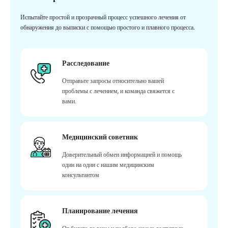
Испытайте простой и прозрачный процесс успешного лечения от
обнаружения до выписки с помощью простого и плавного процесса.
Расследование
Отправьте запросы относительно вашей
проблемы с лечением, и команда свяжется с
вами.
Медицинский советник
Доверительный обмен информацией и помощь
один на один с нашим медицинским
консультантом
Планирование лечения