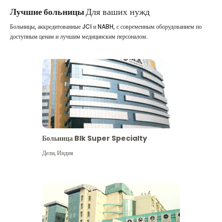
Лучшие больницы
Для ваших нужд
Больницы, аккредитованные JCI и NABH, с современным оборудованием по
доступным ценам и лучшим медицинским персоналом.
Больница Blk Super Specialty
Дели
,
Индия