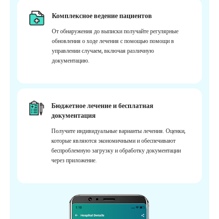
Комплексное ведение пациентов
От обнаружения до выписки получайте регулярные
обновления о ходе лечения с помощью помощи в
управлении случаем, включая различную
документацию.
Бюджетное лечение и бесплатная
документация
Получите индивидуальные варианты лечения. Оценки,
которые являются экономичными и обеспечивают
беспроблемную загрузку и обработку документации
через приложение.