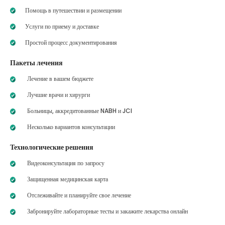
Помощь в путешествии и размещении
Услуги по приему и доставке
Простой процесс документирования
Пакеты лечения
Лечение в вашем бюджете
Лучшие врачи и хирурги
Больницы, аккредитованные NABH и JCI
Несколько вариантов консультации
Технологические решения
Видеоконсультация по запросу
Защищенная медицинская карта
Отслеживайте и планируйте свое лечение
Забронируйте лабораторные тесты и закажите лекарства онлайн