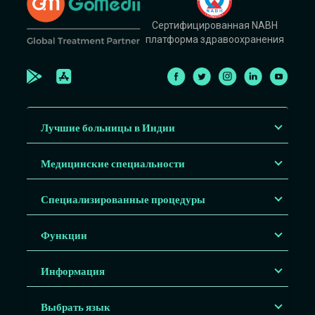
Сертифицированная NABH
платформа здравоохранения
Лучшие больницы в Индии
Медицинские специальности
Специализированные процедуры
Функции
Информация
Выбрать язык