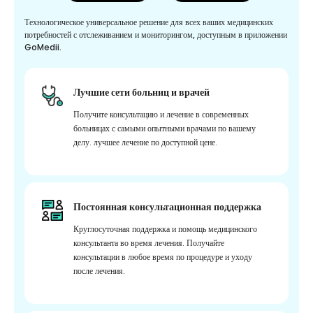
Технологическое универсальное решение для всех ваших медицинских
потребностей с отслеживанием и мониторингом, доступным в приложении
GoMedii.
Лучшие сети больниц и врачей
Получите консультацию и лечение в современных
больницах с самыми опытными врачами по вашему
делу. лучшее лечение по доступной цене.
Постоянная консультационная поддержка
Круглосуточная поддержка и помощь медицинского
консультанта во время лечения. Получайте
консультации в любое время по процедуре и уходу
после лечения.