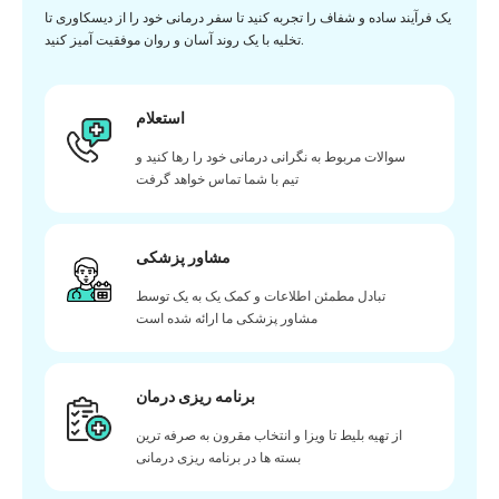
یک فرآیند ساده و شفاف را تجربه کنید تا سفر درمانی خود را از دیسکاوری تا
تخلیه با یک روند آسان و روان موفقیت آمیز کنید.
استعلام
سوالات مربوط به نگرانی درمانی خود را رها کنید و
تیم با شما تماس خواهد گرفت
مشاور پزشکی
تبادل مطمئن اطلاعات و کمک یک به یک توسط
مشاور پزشکی ما ارائه شده است
برنامه ریزی درمان
از تهیه بلیط تا ویزا و انتخاب مقرون به صرفه ترین
بسته ها در برنامه ریزی درمانی