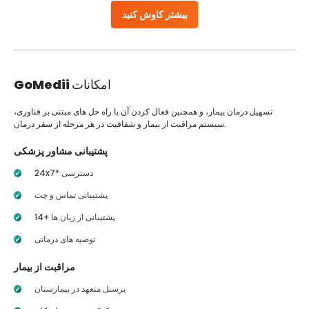
بیشتر کاوش کنید
امکانات
GoMedii
تسهیل درمان بیمار، و همچنین فعال کردن آن با راه حل های مبتنی بر فناوری،
سیستم مراقبت از بیمار و شفافیت در هر مرحله از سفر درمان.
پشتیبانی مشاور پزشکی
24x7* دسترسی
پشتیبانی تماس و چت
14+ پشتیبانی از زبان ها
توصیه های درمانی
مراقبت از بیمار
پرسنل متعهد در بیمارستان