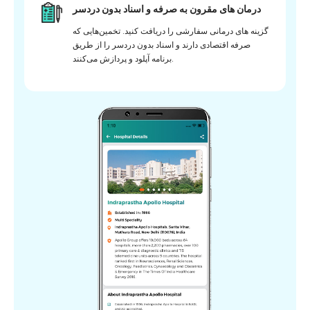
درمان های مقرون به صرفه و اسناد بدون دردسر
گزینه های درمانی سفارشی را دریافت کنید. تخمین‌هایی که
صرفه اقتصادی دارند و اسناد بدون دردسر را از طریق
برنامه آپلود و پردازش می‌کنند.