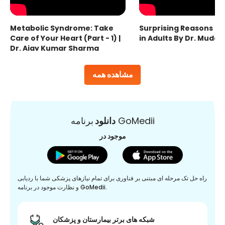
Metabolic Syndrome: Take
Surprising Reasons fo
Care of Your Heart (Part - 1) |
in Adults By Dr. Mudas
Dr. Ajay Kumar Sharma
مشاهده همه
برنامه GoMedii
دانلود
موجود در
راه حل تک مرحله ای مبتنی بر فناوری برای تمام نیازهای پزشکی شما با ردیابی
و نظارت موجود در برنامه GoMedii.
شبکه های برتر بیمارستان و پزشکان