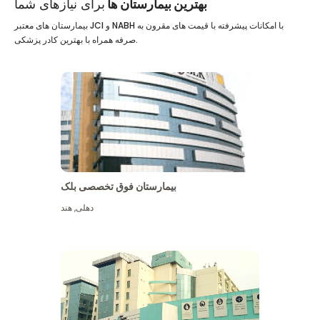
بهترین بیمارستان ها
برای نیازهای شما
بیمارستان های معتبر JCI و NABH با امکانات پیشرفته با قیمت های مقرون به
صرفه همراه با بهترین کادر پزشکی.
بیمارستان فوق تخصصی بلک
دهلی
,
هند