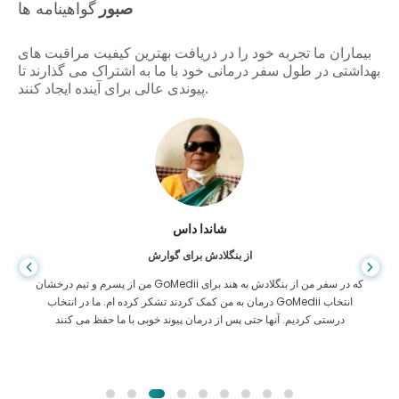
صبور
گواهینامه ها
بیماران ما تجربه خود را در دریافت بهترین کیفیت مراقبت های
بهداشتی در طول سفر درمانی خود با ما به اشتراک می گذارند تا
پیوندی عالی برای آینده ایجاد کنند.
شاندا داس
از بنگلادش برای گوارش
من از پسرم و تیم درخشان GoMedii که در سفر من از بنگلادش به هند برای
درمان به من کمک کردند تشکر کرده ام. ما در انتخاب GoMedii انتخاب
درستی کردیم. آنها حتی پس از درمان پیوند خوبی با ما حفظ می کنند