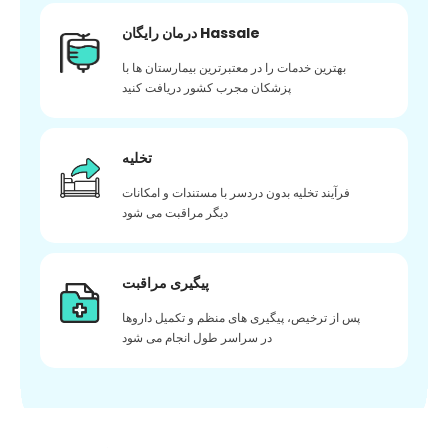
درمان رایگان Hassale
بهترین خدمات را در معتبرترین بیمارستان ها با
پزشکان مجرب کشور دریافت کنید
تخلیه
فرآیند تخلیه بدون دردسر با مستندات و امکانات
دیگر مراقبت می شود
پیگیری مراقبت
پس از ترخیص، پیگیری های منظم و تکمیل داروها
در سراسر طول انجام می شود