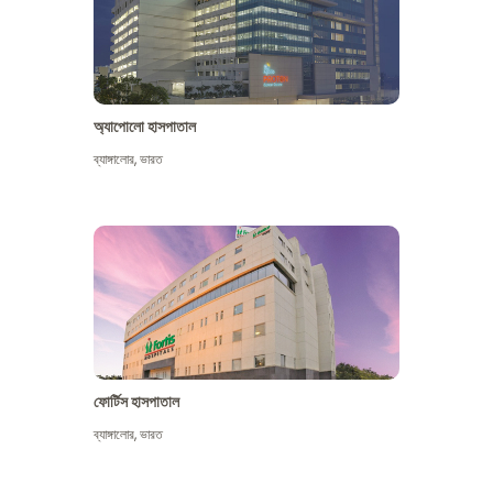
অ্যাপোলো হাসপাতাল
ব্যাঙ্গালোর
,
ভারত
আরো দেখুন
ফোর্টিস হাসপাতাল
ব্যাঙ্গালোর
,
ভারত