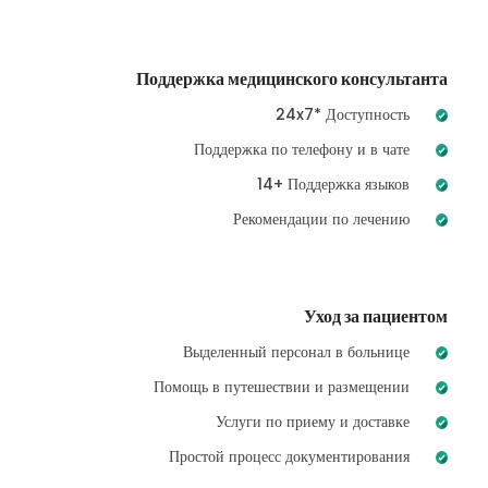
Поддержка медицинского консультанта
24x7* Доступность
Поддержка по телефону и в чате
14+ Поддержка языков
Рекомендации по лечению
Уход за пациентом
Выделенный персонал в больнице
Помощь в путешествии и размещении
Услуги по приему и доставке
Простой процесс документирования