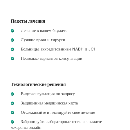
Пакеты лечения
Лечение в вашем бюджете
Лучшие врачи и хирурги
Больницы, аккредитованные NABH и JCI
Несколько вариантов консультации
Технологические решения
Видеоконсультация по запросу
Защищенная медицинская карта
Отслеживайте и планируйте свое лечение
Забронируйте лабораторные тесты и закажите
лекарства онлайн