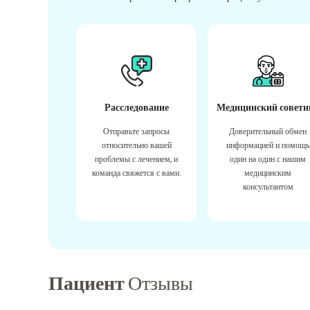
Расследование
Медицинский советн
Отправьте запросы
Доверительный обмен
относительно вашей
информацией и помощь
проблемы с лечением, и
один на один с нашим
команда свяжется с вами.
медицинским
консультантом
Пациент
Отзывы